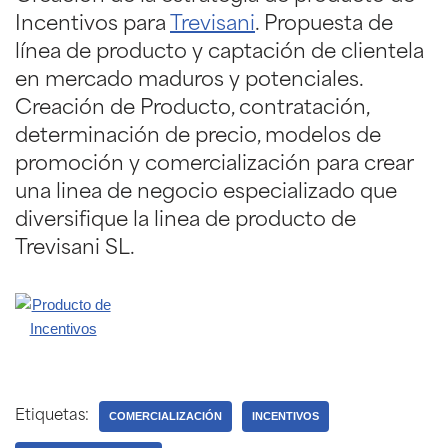
Incentivos para
Trevisani
. Propuesta de
línea de producto y captación de clientela
en mercado maduros y potenciales.
Creación de Producto, contratación,
determinación de precio, modelos de
promoción y comercialización para crear
una linea de negocio especializado que
diversifique la linea de producto de
Trevisani SL.
Etiquetas:
COMERCIALIZACIÓN
INCENTIVOS