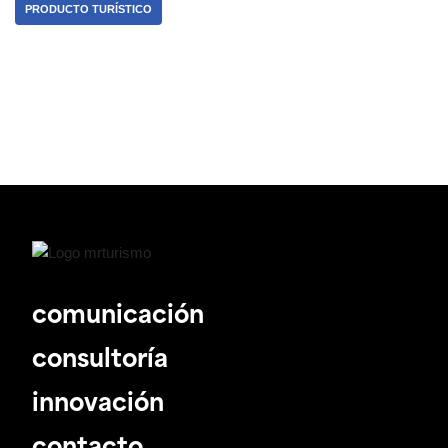
PRODUCTO TURÍSTICO
comunicación
consultoría
innovación