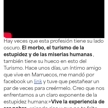
Hay veces que esta profesión tiene su lado
oscuro.
El morbo, el turismo de la
estupidez y de las miserias humanas
,
también tiene su hueco en esto del
Turismo. Hace unos días, un íntimo amigo
que vive en Marruecos, me mandó por
facebook un
link
y tuve que pestañear un
par de veces para creérmelo. Creo que nos
enfrentamos a un claro exponente de la
estupidez humana:»
Vive la experiencia de