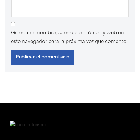
Guarda mi nombre, correo electrónico y web en
este navegador para la próxima vez que comente.