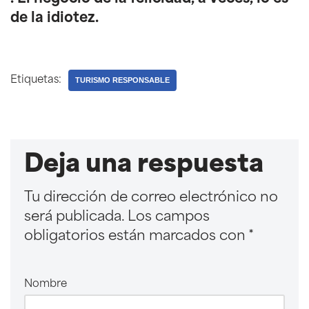
de la idiotez.
Etiquetas:
TURISMO RESPONSABLE
Deja una respuesta
Tu dirección de correo electrónico no
será publicada.
Los campos
obligatorios están marcados con
*
Nombre