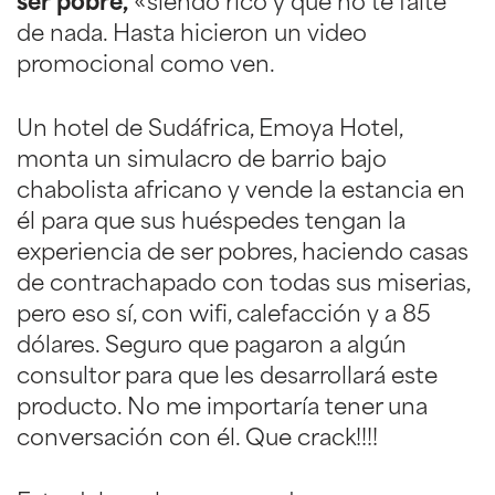
ser pobre,
«siendo rico y que no te falte
de nada. Hasta hicieron un video
promocional como ven.
Un hotel de Sudáfrica, Emoya Hotel,
monta un simulacro de barrio bajo
chabolista africano y vende la estancia en
él para que sus huéspedes tengan la
experiencia de ser pobres, haciendo casas
de contrachapado con todas sus miserias,
pero eso sí, con wifi, calefacción y a 85
dólares. Seguro que pagaron a algún
consultor para que les desarrollará este
producto. No me importaría tener una
conversación con él. Que crack!!!!