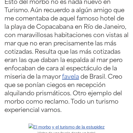
Esto del morbo no es nada nuevo en
Turismo. Aún recuerdo a algún amigo que
me comentaba de aquel famoso hotel de
la playa de Copacabana en Río de Janeiro,
con maravillosas habitaciones con vistas al
mar que no eran precisamente las más
cotizadas. Resulta que las más cotizadas
eran las que daban la espalda al mar pero
enfocaban de cara al espectáculo de la
miseria de la mayor
favela
de Brasil. Creo
que se ponían ciegos en recepción
alquilando prismáticos. Otro ejemplo del
morbo como reclamo. Todo un turismo
experiencial vamos.