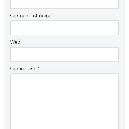
Correo electrónico
Web
Comentario
*