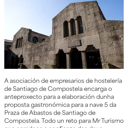
A asociación de empresarios de hostelería
de Santiago de Compostela encarga o
anteproxecto para a elaboración dunha
proposta gastronómica para a nave 5 da
Praza de Abastos de Santiago de
Compostela. Todo un reto para Mr Turismo