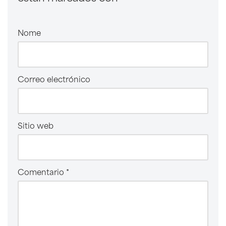
Nome
Correo electrónico
Sitio web
Comentario
*