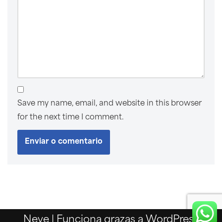
Save my name, email, and website in this browser
for the next time I comment.
Neve
| Funciona grazas a
WordPress