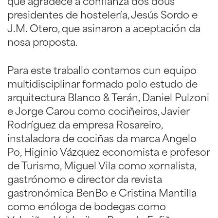
que agradece a confianza dos dous
presidentes de hostelería, Jesús Sordo e
J.M. Otero, que asinaron a aceptación da
nosa proposta.
Para este traballo contamos cun equipo
multidisciplinar formado polo estudo de
arquitectura Blanco & Terán, Daniel Pulzoni
e Jorge Carou como cociñeiros, Javier
Rodríguez da empresa Rosareiro,
instaladora de cociñas da marca Angelo
Po, Higinio Vázquez economista e profesor
de Turismo, Miguel Vila como xornalista,
gastrónomo e director da revista
gastronómica BenBo e Cristina Mantilla
como enóloga de bodegas como