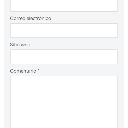
Correo electrónico
Sitio web
Comentario
*