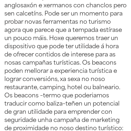
anglosaxón e xermanos con chanclos pero
sen calcetíns. Pode ser un momento para
probar novas ferramentas no turismo
agora que parece que a tempada estírase
un pouco máis. Hoxe queremos traer un
dispositivo que pode ter utilidade á hora
de ofrecer contidos de interese para as
nosas campañas turísticas. Os beacons
poden mellorar a experiencia turística e
lograr conversións, xa sexa no noso
restaurante, camping, hotel ou balneario.
Os beacons –termo que poderiamos
traducir como baliza–teñen un potencial
de gran utilidade para emprender con
seguridade unha campaña de marketing
de proximidade no noso destino turístico: