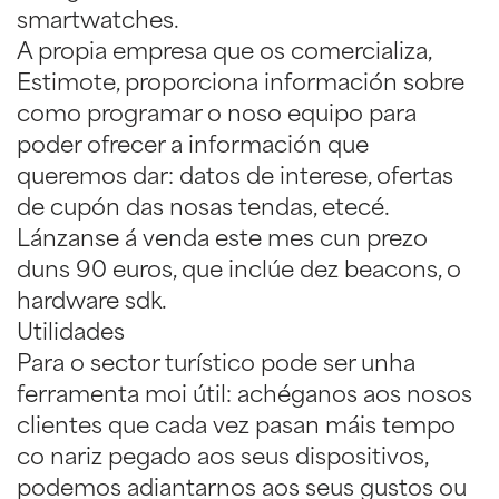
smartwatches.
A propia empresa que os comercializa,
Estimote, proporciona información sobre
como programar o noso equipo para
poder ofrecer a información que
queremos dar: datos de interese, ofertas
de cupón das nosas tendas, etecé.
Lánzanse á venda este mes cun prezo
duns 90 euros, que inclúe dez beacons, o
hardware sdk.
Utilidades
Para o sector turístico pode ser unha
ferramenta moi útil: achéganos aos nosos
clientes que cada vez pasan máis tempo
co nariz pegado aos seus dispositivos,
podemos adiantarnos aos seus gustos ou