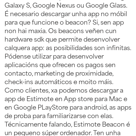
Galaxy S, Google Nexus ou Google Glass.
É necesario descargar unha app no móbil
para que funcione o beacon? Si, sen app
non hai maxia. Os beacons veñen cun
hardware sdk que permite desenvolver
calquera app: as posibilidades son infinitas.
Pódense utilizar para desenvolver
aplicacións que ofrecen os pagos sen
contacto, marketing de proximidade,
check-ins automáticos e moito máis.
Como clientes, xa podemos descargar a
app de Estimote en App store para Mac e
en Google PLayStore para android, as apps
de proba para familiarizarse con elas.
Técnicamente falando, Estimote Beacon é
un pequeno súper ordenador. Ten unha