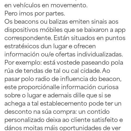
en vehículos en movemento.
Pero imos por partes.
Os beacons ou balizas emiten sinais aos
dispositivos móbiles que se baixaron a app
correspondente. Están situados en puntos
estratéxicos dun lugar e ofrecen
información ou/e ofertas individualizadas.
Por exemplo: está vostede paseando pola
rúa de tendas de tal ou cal cidade. Ao
pasar polo radio de influencia do beacon,
este proporciónalle información curiosa
sobre o lugar e ademais dille que si se
achega a tal establecemento pode ter un
desconto na súa compra: un contido
personalizado deixa ao cliente satisfeito e
dános moitas máis oportunidades de ver