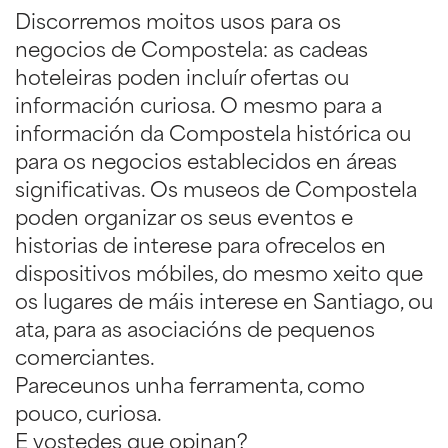
Discorremos moitos usos para os
negocios de Compostela: as cadeas
hoteleiras poden incluír ofertas ou
información curiosa. O mesmo para a
información da Compostela histórica ou
para os negocios establecidos en áreas
significativas. Os museos de Compostela
poden organizar os seus eventos e
historias de interese para ofrecelos en
dispositivos móbiles, do mesmo xeito que
os lugares de máis interese en Santiago, ou
ata, para as asociacións de pequenos
comerciantes.
Pareceunos unha ferramenta, como
pouco, curiosa.
E vostedes que opinan?