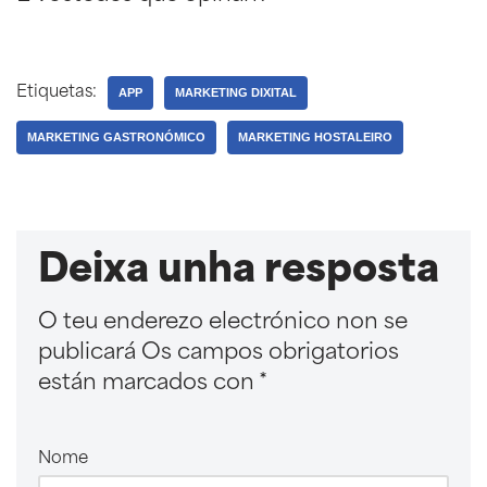
Etiquetas:
APP
MARKETING DIXITAL
MARKETING GASTRONÓMICO
MARKETING HOSTALEIRO
Deixa unha resposta
O teu enderezo electrónico non se
publicará
Os campos obrigatorios
están marcados con
*
Nome