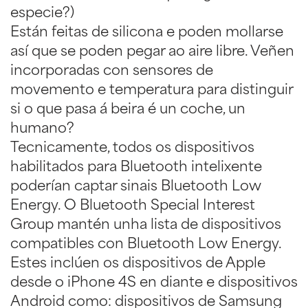
especie?)
Están feitas de silicona e poden mollarse
así que se poden pegar ao aire libre. Veñen
incorporadas con sensores de
movemento e temperatura para distinguir
si o que pasa á beira é un coche, un
humano?
Tecnicamente, todos os dispositivos
habilitados para Bluetooth intelixente
poderían captar sinais Bluetooth Low
Energy. O Bluetooth Special Interest
Group mantén unha lista de dispositivos
compatibles con Bluetooth Low Energy.
Estes inclúen os dispositivos de Apple
desde o iPhone 4S en diante e dispositivos
Android como: dispositivos de Samsung