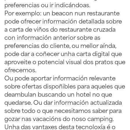
preferencias ou ir indicándoas.
Por exemplo: un beacon nun restaurante
pode ofrecer información detallada sobre
a carta de viños do restaurante cruzada
con información anterior sobre as
preferencias do cliente, ou mellor aínda,
pode dar a coñecer unha carta digital que
aproveite o potencial visual dos pratos que
ofrecemos.
Ou pode aportar información relevante
sobre ofertas dispoñibles para aqueles que
deambulan buscando un hotel no que
quedarse. Ou dar información actualizada
sobre todo o que necesitamos saber para
gozar nas vacacións do noso camping.
Unha das vantaxes desta tecnoloxía é o