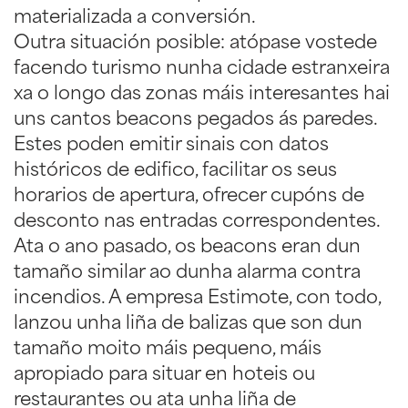
materializada a conversión.
Outra situación posible: atópase vostede
facendo turismo nunha cidade estranxeira
xa o longo das zonas máis interesantes hai
uns cantos beacons pegados ás paredes.
Estes poden emitir sinais con datos
históricos de edifico, facilitar os seus
horarios de apertura, ofrecer cupóns de
desconto nas entradas correspondentes.
Ata o ano pasado, os beacons eran dun
tamaño similar ao dunha alarma contra
incendios. A empresa Estimote, con todo,
lanzou unha liña de balizas que son dun
tamaño moito máis pequeno, máis
apropiado para situar en hoteis ou
restaurantes ou ata unha liña de