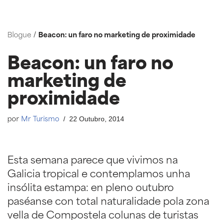
Saltar
Blogue
/
Beacon: un faro no marketing de proximidade
ao
contido
Beacon: un faro no
marketing de
proximidade
22 Outubro, 2014
por
Mr Turismo
Esta semana parece que vivimos na
Galicia tropical e contemplamos unha
insólita estampa: en pleno outubro
paséanse con total naturalidade pola zona
vella de Compostela colunas de turistas