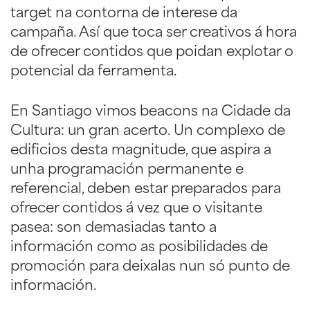
target na contorna de interese da
campaña. Así que toca ser creativos á hora
de ofrecer contidos que poidan explotar o
potencial da ferramenta.
En Santiago vimos beacons na Cidade da
Cultura: un gran acerto. Un complexo de
edificios desta magnitude, que aspira a
unha programación permanente e
referencial, deben estar preparados para
ofrecer contidos á vez que o visitante
pasea: son demasiadas tanto a
información como as posibilidades de
promoción para deixalas nun só punto de
información.