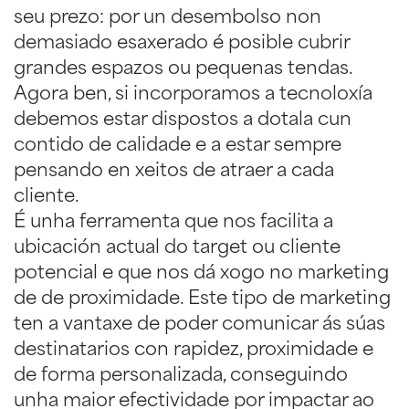
seu prezo: por un desembolso non
demasiado esaxerado é posible cubrir
grandes espazos ou pequenas tendas.
Agora ben, si incorporamos a tecnoloxía
debemos estar dispostos a dotala cun
contido de calidade e a estar sempre
pensando en xeitos de atraer a cada
cliente.
É unha ferramenta que nos facilita a
ubicación actual do target ou cliente
potencial e que nos dá xogo no marketing
de de proximidade. Este tipo de marketing
ten a vantaxe de poder comunicar ás súas
destinatarios con rapidez, proximidade e
de forma personalizada, conseguindo
unha maior efectividade por impactar ao