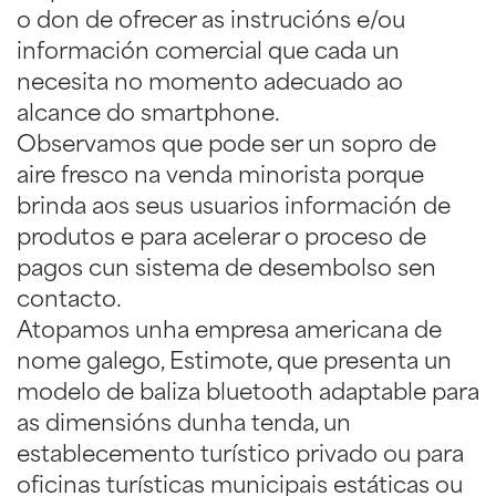
o don de ofrecer as instrucións e/ou
información comercial que cada un
necesita no momento adecuado ao
alcance do smartphone.
Observamos que pode ser un sopro de
aire fresco na venda minorista porque
brinda aos seus usuarios información de
produtos e para acelerar o proceso de
pagos cun sistema de desembolso sen
contacto.
Atopamos unha empresa americana de
nome galego, Estimote, que presenta un
modelo de baliza bluetooth adaptable para
as dimensións dunha tenda, un
establecemento turístico privado ou para
oficinas turísticas municipais estáticas ou