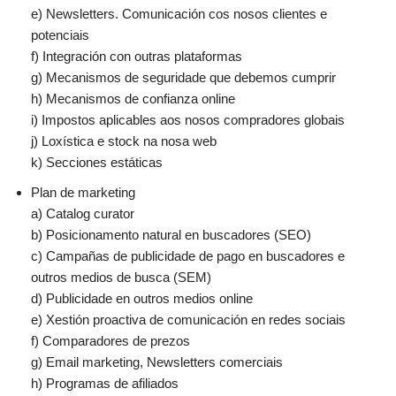
e) Newsletters. Comunicación cos nosos clientes e
potenciais
f) Integración con outras plataformas
g) Mecanismos de seguridade que debemos cumprir
h) Mecanismos de confianza online
i) Impostos aplicables aos nosos compradores globais
j) Loxística e stock na nosa web
k) Secciones estáticas
Plan de marketing
a) Catalog curator
b) Posicionamento natural en buscadores (SEO)
c) Campañas de publicidade de pago en buscadores e
outros medios de busca (SEM)
d) Publicidade en outros medios online
e) Xestión proactiva de comunicación en redes sociais
f) Comparadores de prezos
g) Email marketing, Newsletters comerciais
h) Programas de afiliados