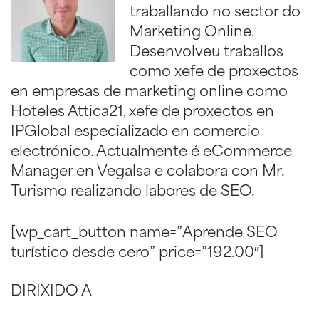
traballando no sector do
Marketing Online.
Desenvolveu traballos
como xefe de proxectos
en empresas de marketing online como
Hoteles Attica21, xefe de proxectos en
IPGlobal especializado en comercio
electrónico. Actualmente é eCommerce
Manager en Vegalsa e colabora con Mr.
Turismo realizando labores de SEO.
[wp_cart_button name=”Aprende SEO
turístico desde cero” price=”192.00″]
DIRIXIDO A