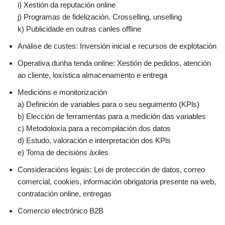
i) Xestión da reputación online
j) Programas de fidelización. Crosselling, unselling
k) Publicidade en outras canles offline
Análise de custes: Inversión inicial e recursos de explotación
Operativa dunha tenda online: Xestión de pedidos, atención
ao cliente, loxística almacenamento e entrega
Medicións e monitorización
a) Definición de variables para o seu seguimento (KPls)
b) Elección de ferramentas para a medición das variables
c) Metodoloxía para a recompilación dos datos
d) Estudo, valoración e interpretación dos KPls
e) Toma de decisións áxiles
Consideracións legais: Lei de protección de datos, correo
comercial, cookies, información obrigatoria presente na web,
contratación online, entregas
Comercio electrónico B2B