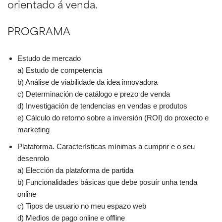
orientado á venda.
PROGRAMA
Estudo de mercado
a) Estudo de competencia
b) Análise de viabilidade da idea innovadora
c) Determinación de catálogo e prezo de venda
d) Investigación de tendencias en vendas e produtos
e) Cálculo do retorno sobre a inversión (ROI) do proxecto e
marketing
Plataforma. Características mínimas a cumprir e o seu
desenrolo
a) Elección da plataforma de partida
b) Funcionalidades básicas que debe posuír unha tenda
online
c) Tipos de usuario no meu espazo web
d) Medios de pago online e offline