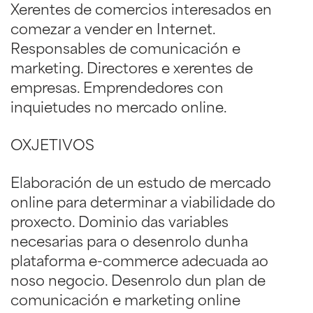
Xerentes de comercios interesados en
comezar a vender en Internet.
Responsables de comunicación e
marketing. Directores e xerentes de
empresas. Emprendedores con
inquietudes no mercado online.
OXJETIVOS
Elaboración de un estudo de mercado
online para determinar a viabilidade do
proxecto. Dominio das variables
necesarias para o desenrolo dunha
plataforma e-commerce adecuada ao
noso negocio. Desenrolo dun plan de
comunicación e marketing online