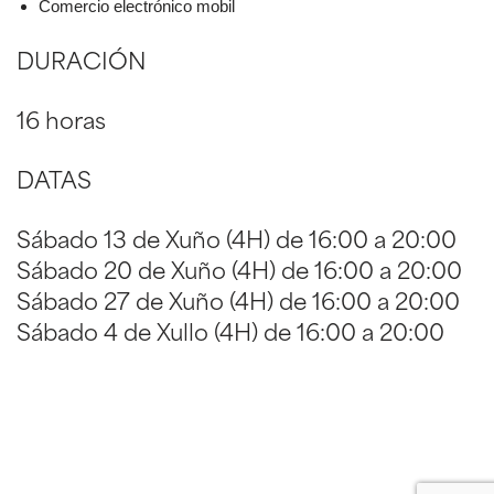
Comercio electrónico mobil
DURACIÓN
16 horas
DATAS
Sábado 13 de Xuño (4H) de 16:00 a 20:00
Sábado 20 de Xuño (4H) de 16:00 a 20:00
Sábado 27 de Xuño (4H) de 16:00 a 20:00
Sábado 4 de Xullo (4H) de 16:00 a 20:00