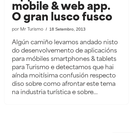
mobile & web app.
O gran lusco fusco
18 Setembro, 2013
por
Mr Turismo
Algún camiño levamos andado nisto
do desenvolvemento de aplicacións
para móbiles smartphones & tablets
para Turismo e detectamos que hai
aínda moitísima confusión respecto
diso sobre como afrontar este tema
na industria turística e sobre…