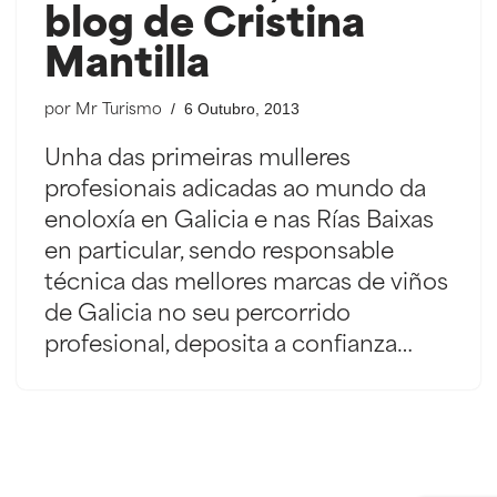
blog de Cristina
Mantilla
6 Outubro, 2013
por
Mr Turismo
Unha das primeiras mulleres
profesionais adicadas ao mundo da
enoloxía en Galicia e nas Rías Baixas
en particular, sendo responsable
técnica das mellores marcas de viños
de Galicia no seu percorrido
profesional, deposita a confianza…