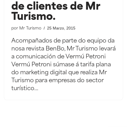
de clientes de Mr
Turismo.
25 Marzo, 2015
por
Mr Turismo
Acompañados de parte do equipo da
nosa revista BenBo, Mr Turismo levará
a comunicación de Vermú Petroni
Vermú Petroni súmase á tarifa plana
do marketing digital que realiza Mr
Turismo para empresas do sector
turístico…