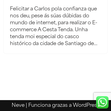
Felicitar a Carlos pola confianza que
nos deu, pese ás súas dúbidas do
mundo de internet, para realizar o E-
commerce A Cesta Tenda. Unha
tenda moi especial do casco
histórico da cidade de Santiago de…
Neve
| Funciona grazas a
WordPress