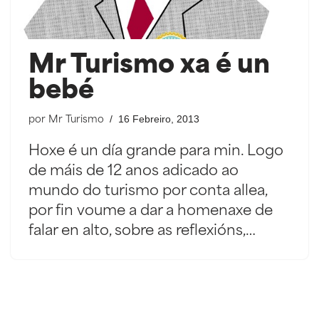
Mr Turismo xa é un
bebé
16 Febreiro, 2013
por
Mr Turismo
Hoxe é un día grande para min. Logo
de máis de 12 anos adicado ao
mundo do turismo por conta allea,
por fin voume a dar a homenaxe de
falar en alto, sobre as reflexións,…