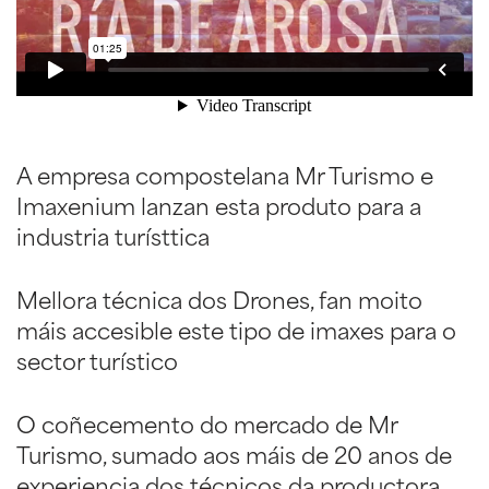
A empresa compostelana Mr Turismo e
Imaxenium lanzan esta produto para a
industria turísttica
Mellora técnica dos Drones, fan moito
máis accesible este tipo de imaxes para o
sector turístico
O coñecemento do mercado de Mr
Turismo, sumado aos máis de 20 anos de