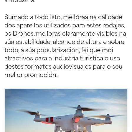
a industria.
Sumado a todo isto, mellóraa na calidade
dos aparellos utilizados para estes rodajes,
os Drones, melloras claramente visibles na
súa estabilidade, alcance de altura e sobre
todo, a súa popularización, fai que moi
atractivos para a industria turística o uso
destes formatos audiovisuales para o seu
mellor promoción.