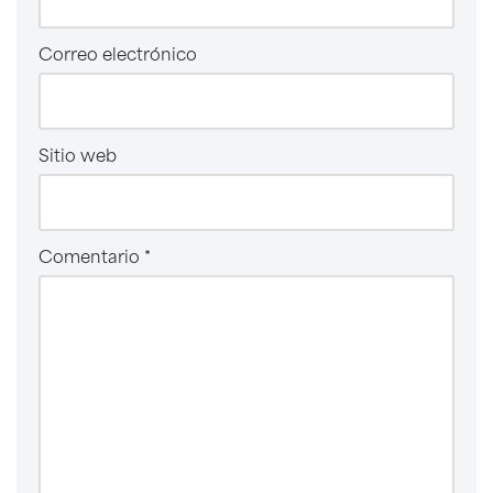
Correo electrónico
Sitio web
Comentario
*