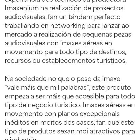
experiencia dos técnicos da productora
Imaxenium na realización de proxectos
audiovisuales, fan un tándem perfecto
traballando en networking para lanzar ao
mercado a realización de pequenas pezas
audiovisuales con imaxes aéreas en
movemento para todo tipo de destinos,
recursos ou establecementos turísticos.
Na sociedade no que o peso da imaxe
“vale máis que mil palabras”, este produto
empeza a ser máis que accesible para todo
tipo de negocio turístico. Imaxes aéreas en
movemento con planos excepcionais
inéditos en moitos dos casos, fan que este
tipo de produtos sexan moi atractivos para