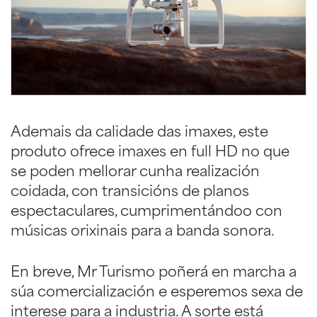
Ademais da calidade das imaxes, este
produto ofrece imaxes en full HD no que
se poden mellorar cunha realización
coidada, con transicións de planos
espectaculares, cumprimentándoo con
músicas orixinais para a banda sonora.
En breve, Mr Turismo poñerá en marcha a
súa comercialización e esperemos sexa de
interese para a industria. A sorte está