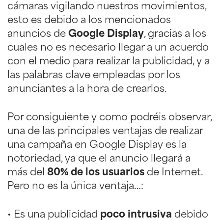
cámaras vigilando nuestros movimientos,
esto es debido a los mencionados
anuncios de
Google Display
, gracias a los
cuales no es necesario llegar a un acuerdo
con el medio para realizar la publicidad, y a
las palabras clave empleadas por los
anunciantes a la hora de crearlos.
Por consiguiente y como podréis observar,
una de las principales ventajas de realizar
una campaña en Google Display es la
notoriedad, ya que el anuncio llegará a
más del
80% de los usuarios
de Internet.
Pero no es la única ventaja…:
• Es una publicidad
poco intrusiva
debido