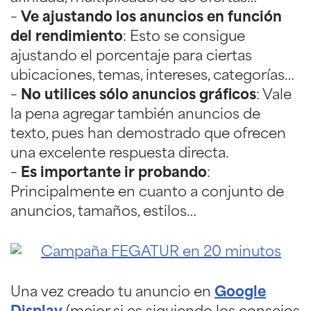
–
Ve ajustando los anuncios en función
del rendimiento
: Esto se consigue
ajustando el porcentaje para ciertas
ubicaciones, temas, intereses, categorías…
–
No utilices sólo anuncios gráficos
: Vale
la pena agregar también anuncios de
texto, pues han demostrado que ofrecen
una excelente respuesta directa.
–
Es importante ir probando
:
Principalmente en cuanto a conjunto de
anuncios, tamaños, estilos…
Una vez creado tu anuncio en
Google