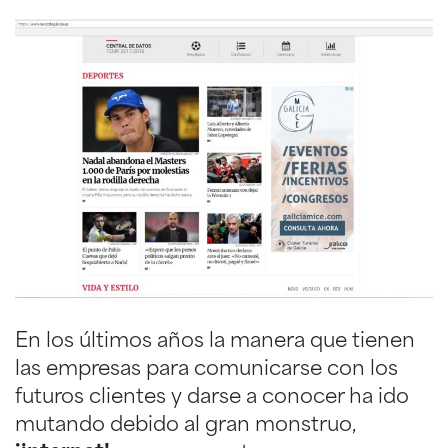
En los últimos años la manera que tienen
las empresas para comunicarse con los
futuros clientes y darse a conocer ha ido
mutando debido al gran monstruo,