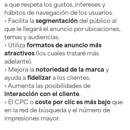
a que respeta los gustos, intereses y
hábitos de navegación de los usuarios.
• Facilita la
segmentación
del público al
que le llegará el anuncio por ubicaciones,
temas y audiencias.
• Utiliza
formatos de anuncio más
atractivos
(los cuales trataré más
adelante).
• Mejora la
notoriedad de la marca
y
ayuda a
fidelizar
a los clientes.
• Aumenta las posibilidades de
interacción con el cliente
.
• El CPC o
coste por clic es más bajo
que
en la red de búsqueda y el número de
impresiones mayor.