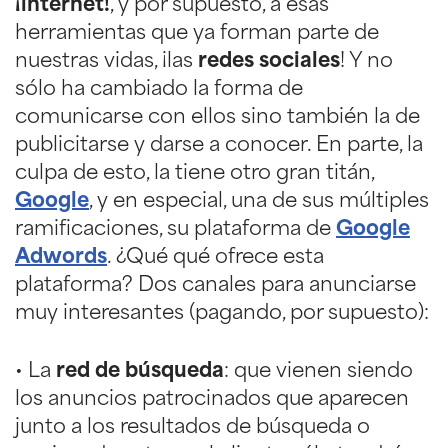
¡internet!
, y por supuesto, a esas
herramientas que ya forman parte de
nuestras vidas, ¡las
redes sociales
! Y no
sólo ha cambiado la forma de
comunicarse con ellos sino también la de
publicitarse y darse a conocer. En parte, la
culpa de esto, la tiene otro gran titán,
Google
, y en especial, una de sus múltiples
ramificaciones, su plataforma de
Google
Adwords
. ¿Qué qué ofrece esta
plataforma? Dos canales para anunciarse
muy interesantes (pagando, por supuesto):
• La
red de búsqueda
: que vienen siendo
los anuncios patrocinados que aparecen
junto a los resultados de búsqueda o