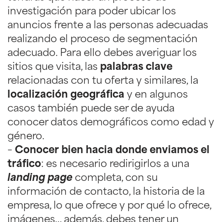
investigación para poder ubicar los
anuncios frente a las personas adecuadas
realizando el proceso de segmentación
adecuado. Para ello debes averiguar los
sitios que visita, las
palabras clave
relacionadas con tu oferta y similares, la
localización geográfica
y en algunos
casos también puede ser de ayuda
conocer datos demográficos como edad y
género.
–
Conocer bien hacia donde enviamos el
tráfico
: es necesario redirigirlos a una
landing page
completa, con su
información de contacto, la historia de la
empresa, lo que ofrece y por qué lo ofrece,
imágenes… además, debes tener un