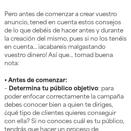
Pero antes de comenzar a crear vuestro
anuncio, tened en cuenta estos consejos
de lo que debéis de hacer antes y durante
la creación del mismo, pues si no los tenéis
en cuenta… ¡acabareis malgastando
vuestro dinero! Así que… tomad buena
nota:
• Antes de comenzar:
–
Determina tu público objetivo
: para
poder enfocar correctamente la campaña
debes conocer bien a quien te diriges,
¿qué tipo de clientes quieres conseguir
con ella? Si no conoces cuál es tu público,
tendrás que hacer un proceso de