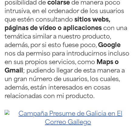
posibilidad de
colarse
de manera poco
intrusiva, en el ordenador de los usuarios
que estén consultando
sitios webs,
páginas de vídeo o aplicaciones
con una
temática similar a nuestro producto,
además, por si esto fuese poco,
Google
nos da permiso para introducirnos incluso
en sus propios servicios, como
Maps o
Gmail
; pudiendo llegar de esta manera a
un gran número de usuarios, los cuales,
además, están interesados en cosas
relacionadas con mi producto.