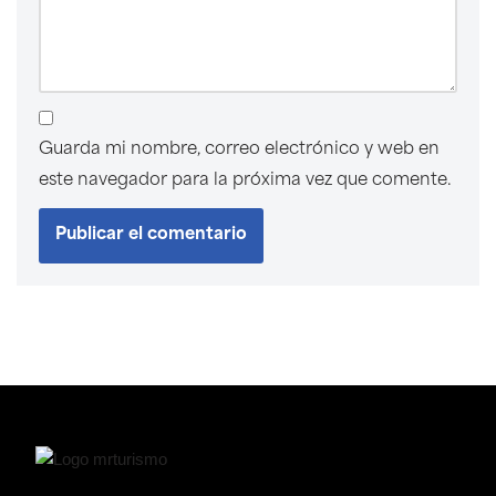
Guarda mi nombre, correo electrónico y web en
este navegador para la próxima vez que comente.