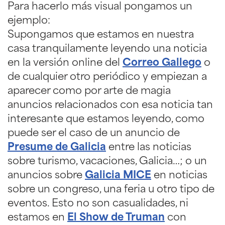
Para hacerlo más visual pongamos un
ejemplo:
Supongamos que estamos en nuestra
casa tranquilamente leyendo una noticia
en la versión online del
Correo Gallego
o
de cualquier otro periódico y empiezan a
aparecer como por arte de magia
anuncios relacionados con esa noticia tan
interesante que estamos leyendo, como
puede ser el caso de un anuncio de
Presume de Galicia
entre las noticias
sobre turismo, vacaciones, Galicia…; o un
anuncios sobre
Galicia MICE
en noticias
sobre un congreso, una feria u otro tipo de
eventos. Esto no son casualidades, ni
estamos en
El Show de Truman
con