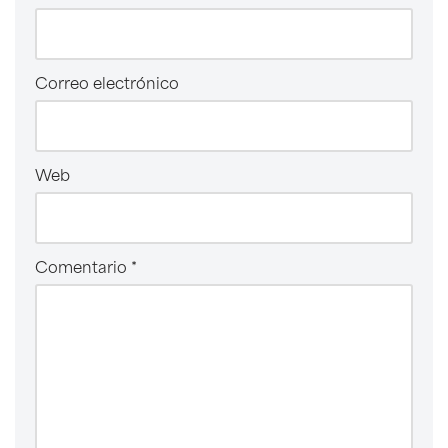
Correo electrónico
Web
Comentario
*