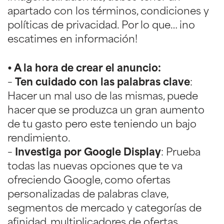
apartado con los términos, condiciones y
políticas de privacidad. Por lo que… ¡no
escatimes en información!
• A la hora de crear el anuncio:
–
Ten cuidado con las palabras clave
:
Hacer un mal uso de las mismas, puede
hacer que se produzca un gran aumento
de tu gasto pero este teniendo un bajo
rendimiento.
–
Investiga por Google Display
: Prueba
todas las nuevas opciones que te va
ofreciendo Google, como ofertas
personalizadas de palabras clave,
segmentos de mercado y categorías de
afinidad, multiplicadores de ofertas…