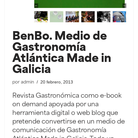
BenBo. Medio de
Gastronomía
Atlántica Made in
Galicia
20 febrero, 2013
por
admin
Revista Gastronómica como e-book
on demand apoyada por una
herramienta digital o web blog que
pretende convertirse en un medio de
comunicación de Gastronomía