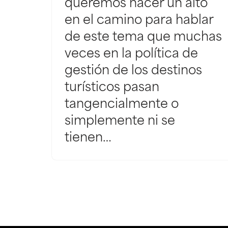
queremos hacer un alto
en el camino para hablar
de este tema que muchas
veces en la política de
gestión de los destinos
turísticos pasan
tangencialmente o
simplemente ni se
tienen…