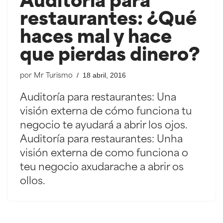
Auditoría para
restaurantes: ¿Qué
haces mal y hace
que pierdas dinero?
18 abril, 2016
por
Mr Turismo
Auditoría para restaurantes: Una
visión externa de cómo funciona tu
negocio te ayudará a abrir los ojos.
Auditoría para restaurantes: Unha
visión externa de como funciona o
teu negocio axudarache a abrir os
ollos.