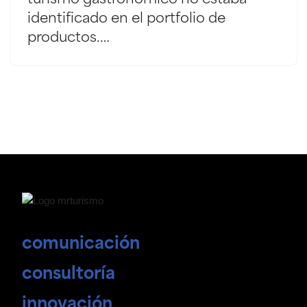
identificado en el portfolio de
productos.…
comunicación
consultoría
innovación