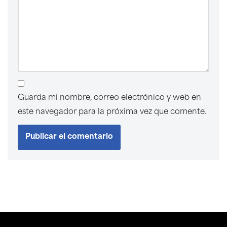
Guarda mi nombre, correo electrónico y web en
este navegador para la próxima vez que comente.