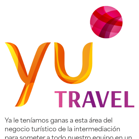
Ya le teníamos ganas a esta área del
negocio turístico de la intermediación
para someter a todo nuestro equipo en un