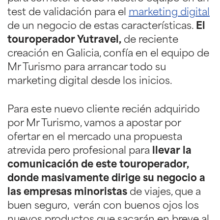
test de validación para el
marketing digital
de un negocio de estas características.
El
touroperador Yutravel,
de reciente
creación en Galicia, confía en el equipo de
Mr Turismo para arrancar todo su
marketing digital desde los inicios.
Para este nuevo cliente recién adquirido
por Mr Turismo, vamos a apostar por
ofertar en el mercado una propuesta
atrevida pero profesional para
llevar la
comunicación de este touroperador,
donde masivamente dirige su negocio a
las empresas minoristas
de viajes, que a
buen seguro, verán con buenos ojos los