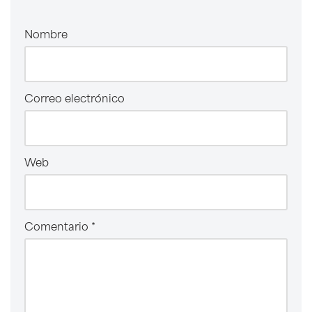
Nombre
Correo electrónico
Web
Comentario
*