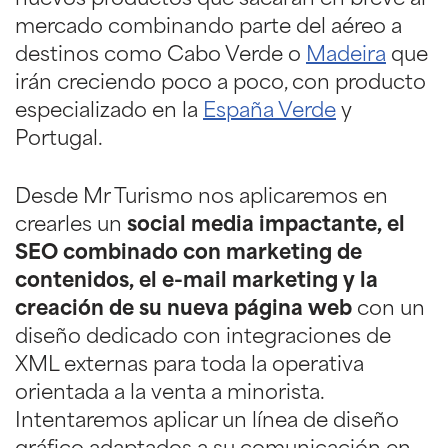
nuevos productos que sacarán en breve al
mercado combinando parte del aéreo a
destinos como Cabo Verde o
Madeira
que
irán creciendo poco a poco, con producto
especializado en la
España Verde
y
Portugal.
Desde Mr Turismo nos aplicaremos en
crearles un
social media impactante, el
SEO combinado con marketing de
contenidos, el e-mail marketing y la
creación de su nueva página web
con un
diseño dedicado con integraciones de
XML externas para toda la operativa
orientada a la venta a minorista.
Intentaremos aplicar un línea de diseño