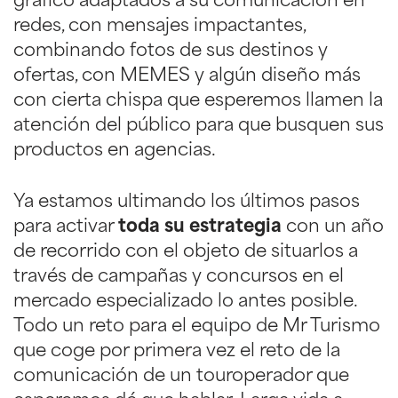
gráfico adaptados a su comunicación en
redes, con mensajes impactantes,
combinando fotos de sus destinos y
ofertas, con MEMES y algún diseño más
con cierta chispa que esperemos llamen la
atención del público para que busquen sus
productos en agencias.
Ya estamos ultimando los últimos pasos
para activar
toda su estrategia
con un año
de recorrido con el objeto de situarlos a
través de campañas y concursos en el
mercado especializado lo antes posible.
Todo un reto para el equipo de Mr Turismo
que coge por primera vez el reto de la
comunicación de un touroperador que