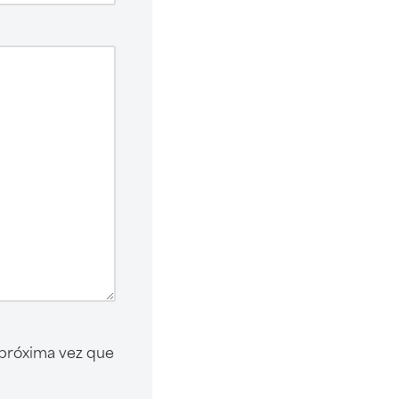
 próxima vez que