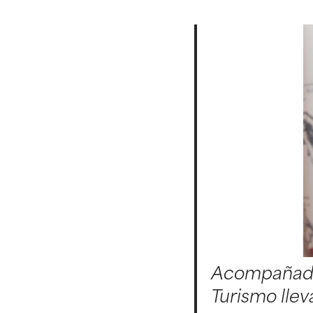
Acompañados
Turismo lle