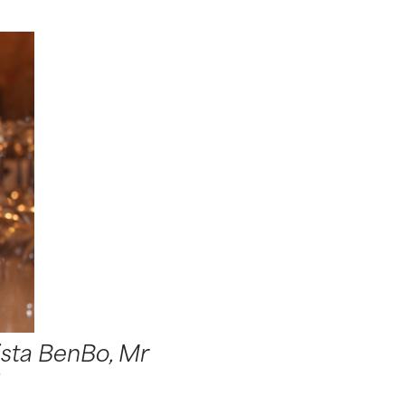
sta BenBo, Mr