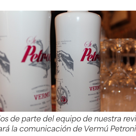
 de parte del equipo de nuestra revi
vará la comunicación de Vermú Petroni