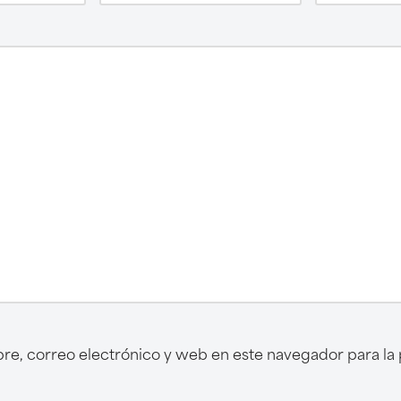
e, correo electrónico y web en este navegador para la