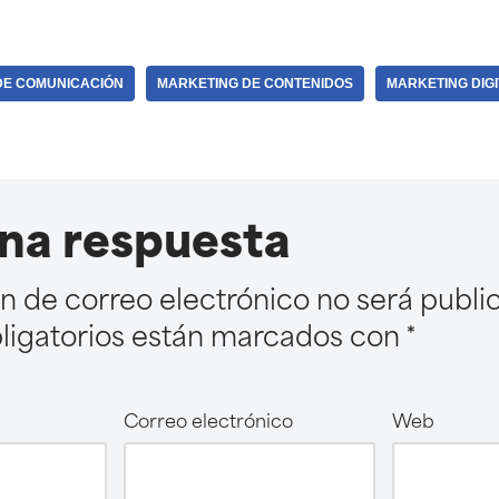
DE COMUNICACIÓN
MARKETING DE CONTENIDOS
MARKETING DIGI
na respuesta
ón de correo electrónico no será publi
igatorios están marcados con
*
Correo electrónico
Web