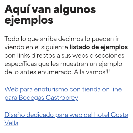
Aquí van algunos
ejemplos
Todo lo que arriba decimos lo pueden ir
viendo en el siguiente
listado de ejemplos
con links directos a sus webs o secciones
específicas que les muestran un ejemplo
de lo antes enumerado. Alla vamos!!!
Web para enoturismo con tienda on line
para Bodegas Castrobrey
Diseño dedicado para web del hotel Costa
Vella