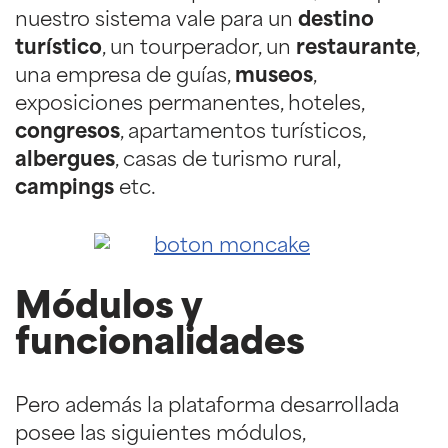
nuestro sistema vale para un
destino
turístico
, un tourperador, un
restaurante
,
una empresa de guías,
museos
,
exposiciones permanentes, hoteles,
congresos
, apartamentos turísticos,
albergues
, casas de turismo rural,
campings
etc.
Módulos y
funcionalidades
Pero además la plataforma desarrollada
posee las siguientes módulos,