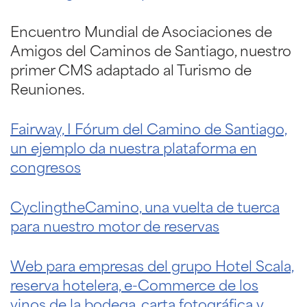
Encuentro Mundial de Asociaciones de
Amigos del Caminos de Santiago, nuestro
primer CMS adaptado al Turismo de
Reuniones.
Fairway, I Fórum del Camino de Santiago,
un ejemplo da nuestra plataforma en
congresos
CyclingtheCamino, una vuelta de tuerca
para nuestro motor de reservas
Web para empresas del grupo Hotel Scala,
reserva hotelera, e-Commerce de los
vinos de la bodega, carta fotográfica y