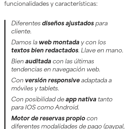
funcionalidades y características:
Diferentes
diseños ajustados
para
cliente.
Damos la
web montada
y con los
textos bien redactados
. Llave en mano.
Bien
auditada
con las últimas
tendencias en navegación web.
Con
versión responsive
adaptada a
móviles y tablets.
Con posibilidad de
app nativa
tanto
para IOS como Android.
Motor de reservas propio
con
diferentes modalidades de pago (paypal,