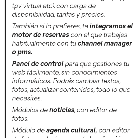
tpv virtual etc), con carga de
disponibilidad, tarifas y precios.
También si lo prefieres, te
integramos el
motor de reservas
con el que trabajes
habitualmente con tu
channel manager
o pms.
Panel de control
para que gestiones tu
web fácilmente, sin conocimientos
informáticos. Podrás cambiar textos,
fotos, actualizar contenidos, todo lo que
necesites.
Módulos de
noticias
, con editor de
fotos.
Módulo de
agenda cultural,
con editor