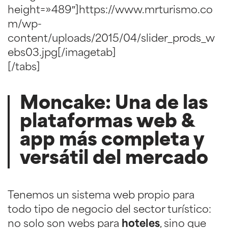
height=»489″]https://www.mrturismo.co
m/wp-
content/uploads/2015/04/slider_prods_w
ebs03.jpg[/imagetab]
[/tabs]
Moncake: Una de las
plataformas web &
app más completa y
versátil del mercado
Tenemos un sistema web propio para
todo tipo de negocio del sector turístico:
no solo son webs para
hoteles
, sino que