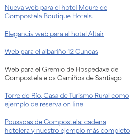
Nueva web para el hotel Moure de
Compostela Boutique Hotels.
Elegancia web para el hotel Altair
Web para el albariño 12 Cuncas
Web para el Gremio de Hospedaxe de
Compostela e os Camiños de Santiago
Torre do Río, Casa de Turismo Rural como
ejemplo de reserva on line
Pousadas de Compostela: cadena
hotelera y nuestro ejemplo más completo