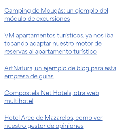
Camping de Mougás: un ejemplo del
módulo de excursiones
VM apartamentos turísticos, ya nos iba
tocando adaptar nuestro motor de
reservas al apartamento turístico
ArtNatura, un ejemplo de blog para esta
empresa de guías
Compostela Net Hotels, otra web
multihotel
Hotel Arco de Mazarelos, como ver
nuestro gestor de opiniones