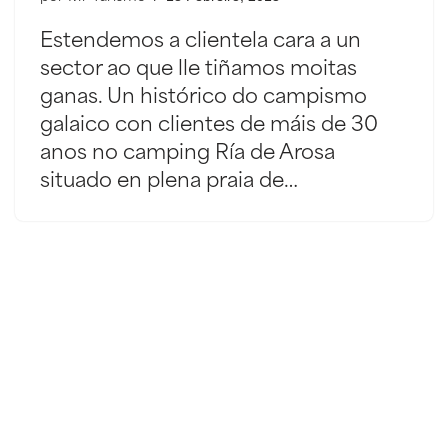
Estendemos a clientela cara a un
sector ao que lle tiñamos moitas
ganas. Un histórico do campismo
galaico con clientes de máis de 30
anos no camping Ría de Arosa
situado en plena praia de…