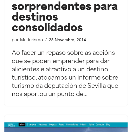
sorprendentes para
destinos
consolidados
28 Novembro, 2014
por
Mr Turismo
Ao facer un repaso sobre as accións
que se poden emprender para dar
alicientes e atractivo a un destino
turístico, atopamos un informe sobre
turismo da deputación de Sevilla que
nos aportou un punto de…