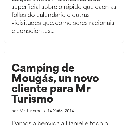
superficial sobre o rápido que caen as
follas do calendario e outras
vicisitudes que, como seres racionais
e conscientes…
Camping de
Mougás, un novo
cliente para Mr
Turismo
14 Xuño, 2014
por
Mr Turismo
Damos a benvida a Daniel e todo o