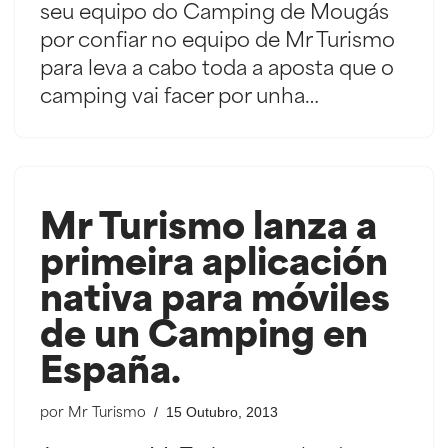
seu equipo do Camping de Mougás
por confiar no equipo de Mr Turismo
para leva a cabo toda a aposta que o
camping vai facer por unha…
Mr Turismo lanza a
primeira aplicación
nativa para móviles
de un Camping en
España.
15 Outubro, 2013
por
Mr Turismo