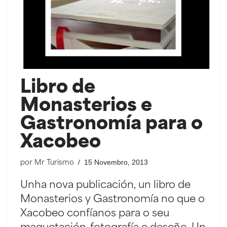
Libro de
Monasterios e
Gastronomía para o
Xacobeo
15 Novembro, 2013
por
Mr Turismo
Unha nova publicación, un libro de
Monasterios y Gastronomía no que o
Xacobeo confíanos para o seu