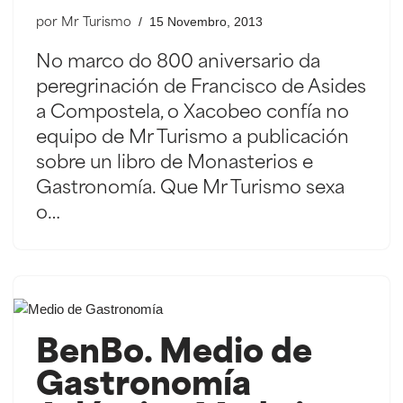
15 Novembro, 2013
por
Mr Turismo
No marco do 800 aniversario da
peregrinación de Francisco de Asides
a Compostela, o Xacobeo confía no
equipo de Mr Turismo a publicación
sobre un libro de Monasterios e
Gastronomía. Que Mr Turismo sexa
o…
BenBo. Medio de
Gastronomía