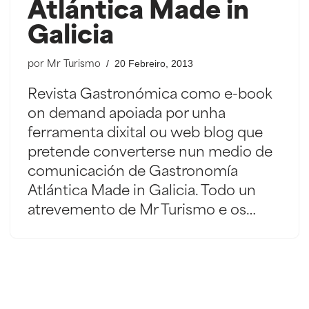
Atlántica Made in
Galicia
20 Febreiro, 2013
por
Mr Turismo
Revista Gastronómica como e-book
on demand apoiada por unha
ferramenta dixital ou web blog que
pretende converterse nun medio de
comunicación de Gastronomía
Atlántica Made in Galicia. Todo un
atrevemento de Mr Turismo e os…