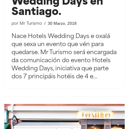
Wedding Days en
Santiago.
30 Marzo, 2018
por
Mr Turismo
Nace Hotels Wedding Days e oxalá
que sexa un evento que vén para
quedarse. Mr Turismo será encargada
da comunicación do evento Hotels
Wedding Days, iniciativa que parte
dos 7 principáis hotéis de 4 e…