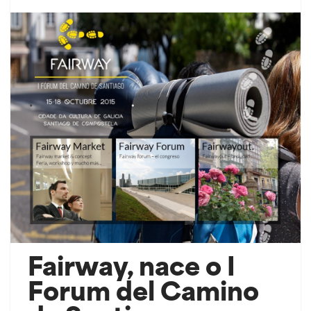
Fairway, nace o I
Forum del Camino