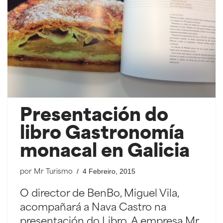
Presentación do
libro Gastronomía
monacal en Galicia
4 Febreiro, 2015
por
Mr Turismo
O director de BenBo, Miguel Vila,
acompañará a Nava Castro na
presentación do Libro. A empresa Mr