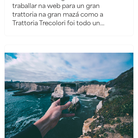
traballar na web para un gran
trattoria na gran mazá como a
Trattoria Trecolori foi todo un…