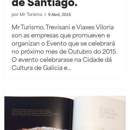
de Santiago.
9 Abril, 2015
por
Mr Turismo
Mr Turismo, Trevisani e Viaxes Viloria
son as empresas que promueven e
organizan o Evento que se celebrará
no próximo mes de Outubro do 2015.
O evento celebrarase na Cidade dá
Cultura de Galicia e…