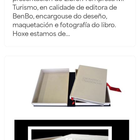
Turismo, en calidade de editora de
BenBo, encargouse do deseño,
maquetación e fotografía do libro.
Hoxe estamos de…