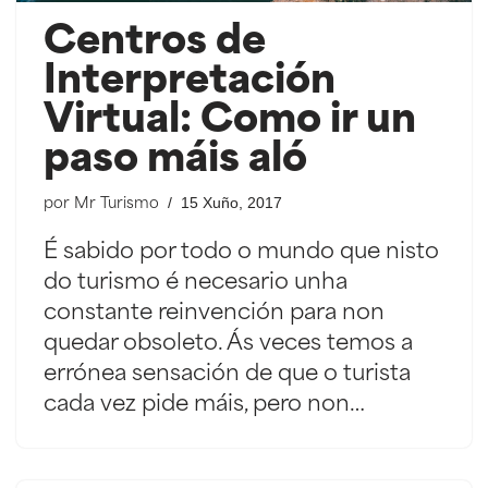
Centros de
Interpretación
Virtual: Como ir un
paso máis aló
15 Xuño, 2017
por
Mr Turismo
É sabido por todo o mundo que nisto
do turismo é necesario unha
constante reinvención para non
quedar obsoleto. Ás veces temos a
errónea sensación de que o turista
cada vez pide máis, pero non…