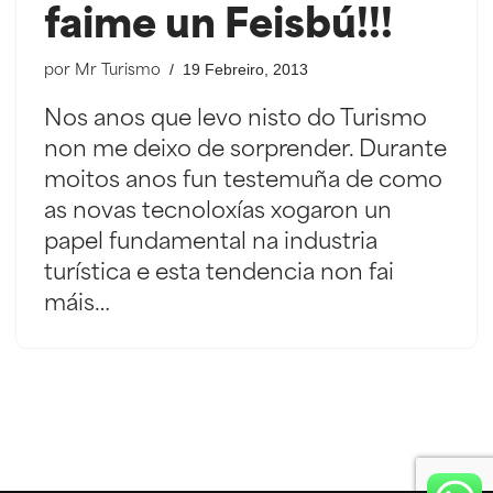
faime un Feisbú!!!
19 Febreiro, 2013
por
Mr Turismo
Nos anos que levo nisto do Turismo
non me deixo de sorprender. Durante
moitos anos fun testemuña de como
as novas tecnoloxías xogaron un
papel fundamental na industria
turística e esta tendencia non fai
máis…