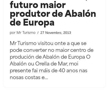
futuro maior
produtor de Abalón
de Europa
27 Novembro, 2013
por
Mr Turismo
Mr Turismo visitou onte a que se
pode converter no maior centro de
produción de Abalón de Europa O
Abalón ou Orella de Mar, moi
presente fai máis de 40 anos nas
nosas costas e…