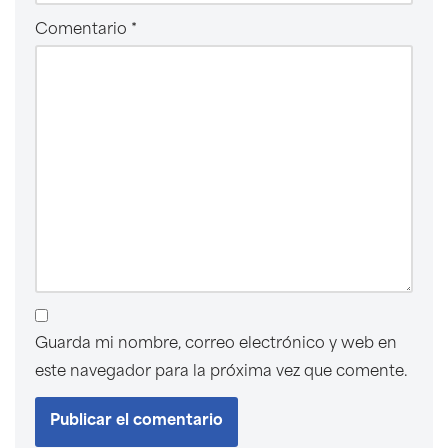
Comentario
*
Guarda mi nombre, correo electrónico y web en
este navegador para la próxima vez que comente.