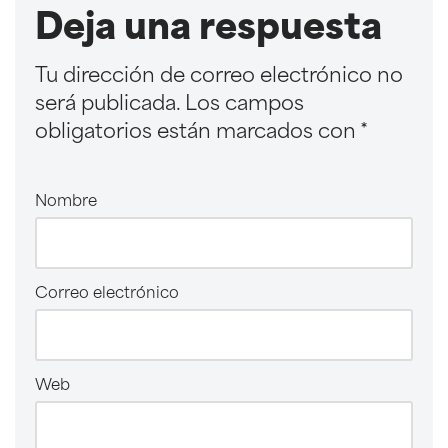
Deja una respuesta
Tu dirección de correo electrónico no
será publicada.
Los campos
obligatorios están marcados con
*
Nombre
Correo electrónico
Web