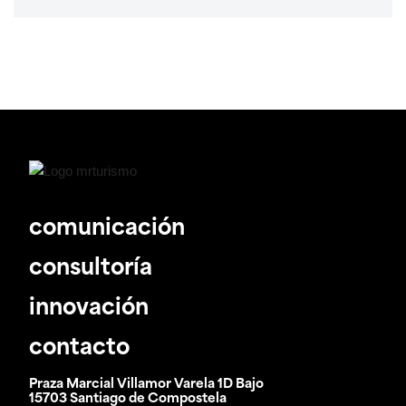
comunicación
consultoría
innovación
contacto
Praza Marcial Villamor Varela 1D Bajo
15703 Santiago de Compostela