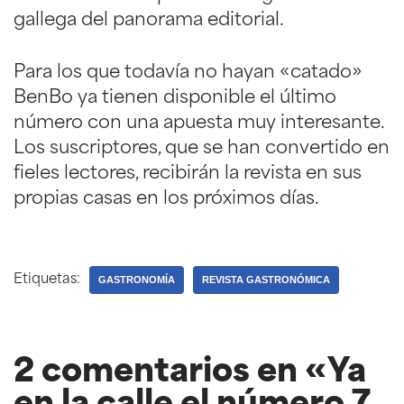
gallega del panorama editorial.
Para los que todavía no hayan «catado»
BenBo ya tienen disponible el último
número con una apuesta muy interesante.
Los suscriptores, que se han convertido en
fieles lectores, recibirán la revista en sus
propias casas en los próximos días.
Etiquetas:
GASTRONOMÍA
REVISTA GASTRONÓMICA
2 comentarios en «Ya