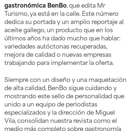
gastronómica BenBo
, que edita Mr
Turismo, ya está en la calle. Este número
dedica su portada y un amplio reportaje al
aceite gallego, un producto que en los
últimos años ha dado mucho que hablar:
variedades autóctonas recuperadas,
mejora de calidad o nuevas empresas
trabajando para implementar la oferta.
Siempre con un diseño y una maquetación
de alta calidad, BenBo sigue cuidando y
mostrando este sello de personalidad que
unido a un equipo de periodistas
especializados y la dirección de Miguel
Vila, consolidan nuestra revista como el
medio más completo sobre gastronomía