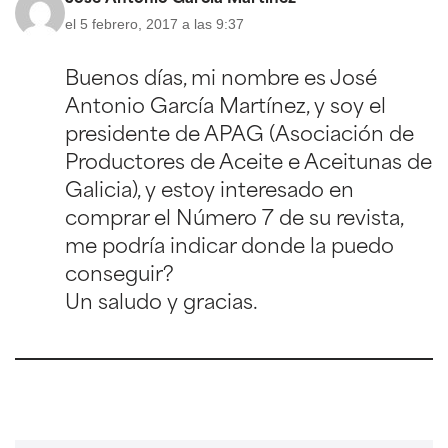
el 5 febrero, 2017 a las 9:37
Buenos días, mi nombre es José
Antonio García Martínez, y soy el
presidente de APAG (Asociación de
Productores de Aceite e Aceitunas de
Galicia), y estoy interesado en
comprar el Número 7 de su revista,
me podría indicar donde la puedo
conseguir?
Un saludo y gracias.