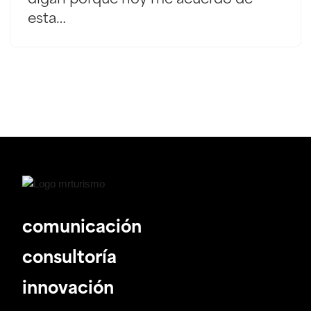
esta…
comunicación
consultoría
innovación