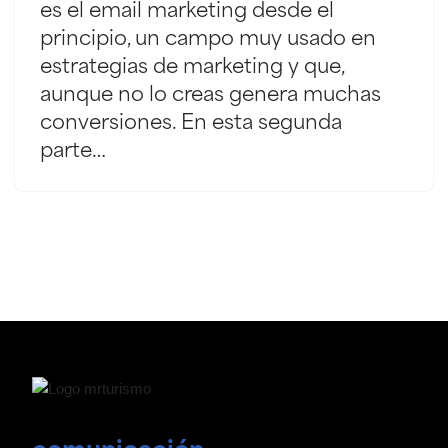
es el email marketing desde el
principio, un campo muy usado en
estrategias de marketing y que,
aunque no lo creas genera muchas
conversiones. En esta segunda
parte…