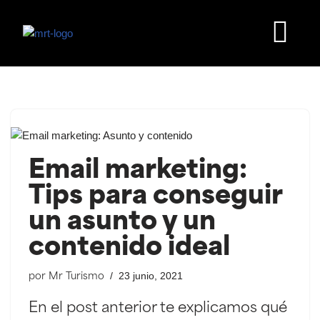
Saltar
al
contenido
Email marketing:
Tips para conseguir
un asunto y un
contenido ideal
23 junio, 2021
por
Mr Turismo
En el post anterior te explicamos qué