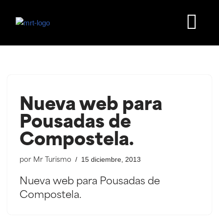
Saltar
al
contenido
Nueva web para
Pousadas de
Compostela.
15 diciembre, 2013
por
Mr Turismo
Nueva web para Pousadas de
Compostela.