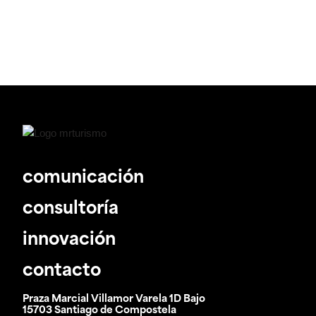
comunicación
consultoría
innovación
contacto
Praza Marcial Villamor Varela 1D Bajo
15703 Santiago de Compostela