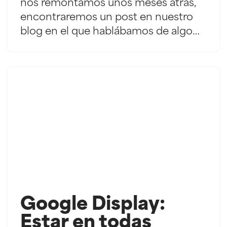
nos remontamos unos meses atrás,
encontraremos un post en nuestro
blog en el que hablábamos de algo…
Google Display:
Estar en todas