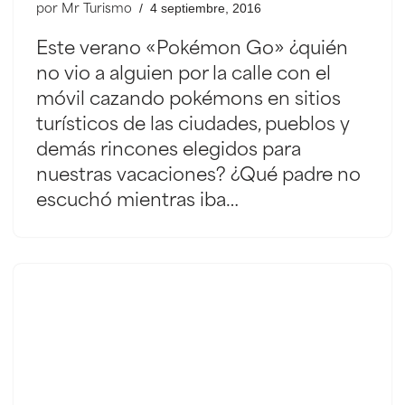
4 septiembre, 2016
por
Mr Turismo
Este verano «Pokémon Go» ¿quién
no vio a alguien por la calle con el
móvil cazando pokémons en sitios
turísticos de las ciudades, pueblos y
demás rincones elegidos para
nuestras vacaciones? ¿Qué padre no
escuchó mientras iba…