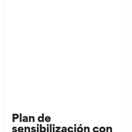
Plan de
sensibilización con