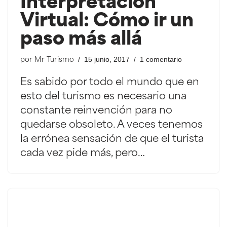
Interpretación
Virtual: Cómo ir un
paso más allá
15 junio, 2017
1 comentario
por
Mr Turismo
Es sabido por todo el mundo que en
esto del turismo es necesario una
constante reinvención para no
quedarse obsoleto. A veces tenemos
la errónea sensación de que el turista
cada vez pide más, pero…