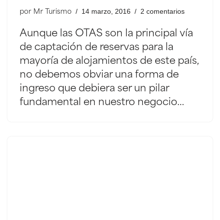
14 marzo, 2016
2 comentarios
por
Mr Turismo
Aunque las OTAS son la principal vía
de captación de reservas para la
mayoría de alojamientos de este país,
no debemos obviar una forma de
ingreso que debiera ser un pilar
fundamental en nuestro negocio…