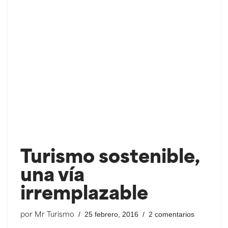
Turismo sostenible,
una vía
irremplazable
25 febrero, 2016
2 comentarios
por
Mr Turismo