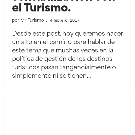
el Turismo.
4 febrero, 2017
por
Mr Turismo
Desde este post, hoy queremos hacer
un alto en el camino para hablar de
este tema que muchas veces en la
política de gestión de los destinos
turísticos pasan tangencialmente o
simplemente ni se tienen…