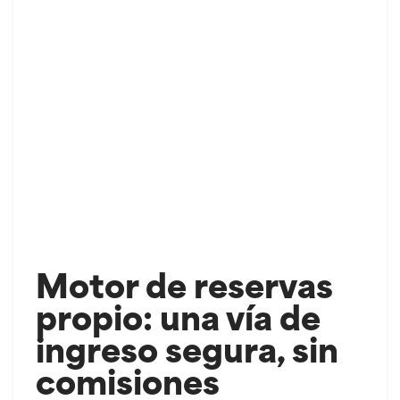
Motor de reservas
propio: una vía de
ingreso segura, sin
comisiones