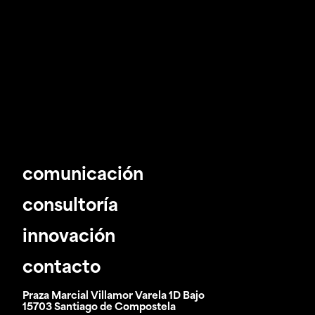
comunicación
consultoría
innovación
contacto
Praza Marcial Villamor Varela 1D Bajo
15703 Santiago de Compostela