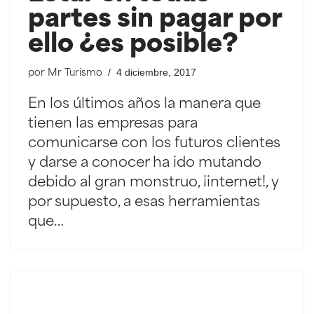
partes sin pagar por
ello ¿es posible?
4 diciembre, 2017
por
Mr Turismo
En los últimos años la manera que
tienen las empresas para
comunicarse con los futuros clientes
y darse a conocer ha ido mutando
debido al gran monstruo, ¡internet!, y
por supuesto, a esas herramientas
que…