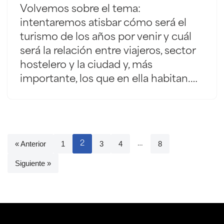
Volvemos sobre el tema:
intentaremos atisbar cómo será el
turismo de los años por venir y cuál
será la relación entre viajeros, sector
hostelero y la ciudad y, más
importante, los que en ella habitan.…
« Anterior
1
3
4
8
2
…
Siguiente »