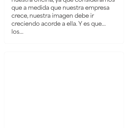
nuestra oficina, ya que consideramos
que a medida que nuestra empresa
crece, nuestra imagen debe ir
creciendo acorde a ella. Y es que…
los…