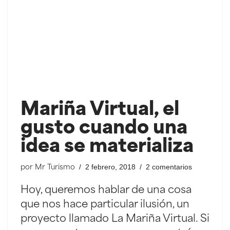
Mariña Virtual, el
gusto cuando una
idea se materializa
2 febrero, 2018
2 comentarios
por
Mr Turismo
Hoy, queremos hablar de una cosa
que nos hace particular ilusión, un
proyecto llamado La Mariña Virtual. Si