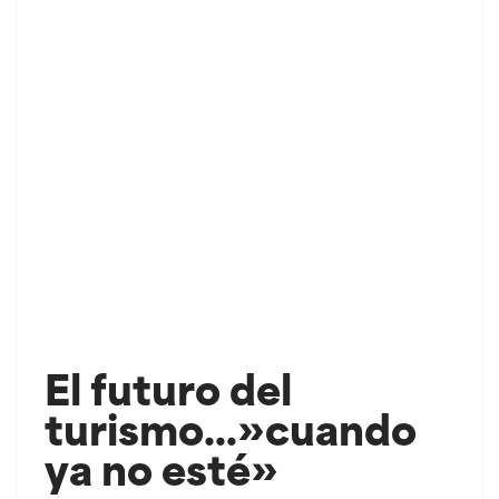
El futuro del
turismo…»cuando
ya no esté»