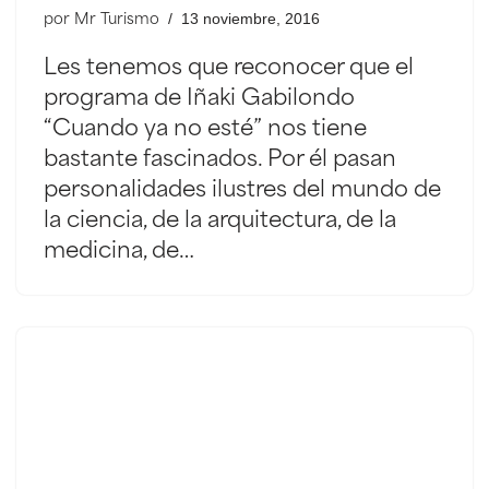
13 noviembre, 2016
por
Mr Turismo
Les tenemos que reconocer que el
programa de Iñaki Gabilondo
“Cuando ya no esté” nos tiene
bastante fascinados. Por él pasan
personalidades ilustres del mundo de
la ciencia, de la arquitectura, de la
medicina, de…