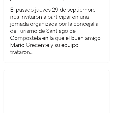
El pasado jueves 29 de septiembre
nos invitaron a participar en una
jornada organizada por la concejalía
de Turismo de Santiago de
Compostela en la que el buen amigo
Mario Crecente y su equipo
trataron…