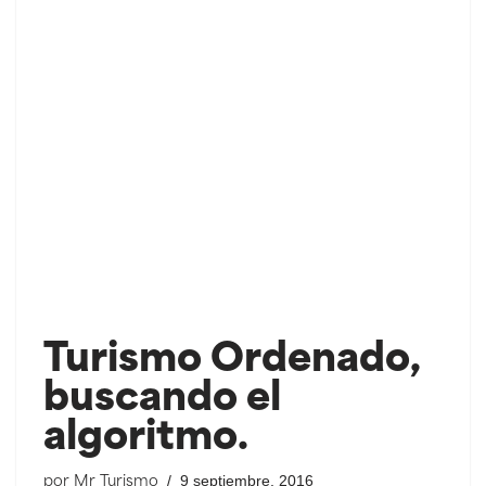
Turismo Ordenado,
buscando el
algoritmo.
9 septiembre, 2016
por
Mr Turismo