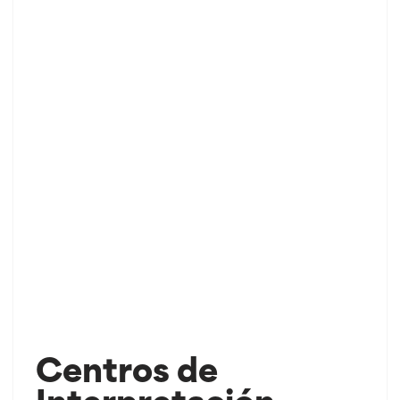
Centros de