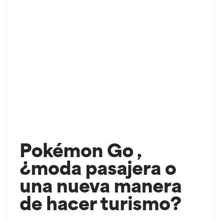
Pokémon Go ,
¿moda pasajera o
una nueva manera
de hacer turismo?