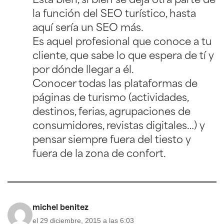
Está bien, si bien se deja otra parte de
la función del SEO turístico, hasta
aquí sería un SEO más.
Es aquel profesional que conoce a tu
cliente, que sabe lo que espera de tí y
por dónde llegar a él.
Conocer todas las plataformas de
páginas de turismo (actividades,
destinos, ferias, agrupaciones de
consumidores, revistas digitales…) y
pensar siempre fuera del tiesto y
fuera de la zona de confort.
michel benitez
el 29 diciembre, 2015 a las 6:03