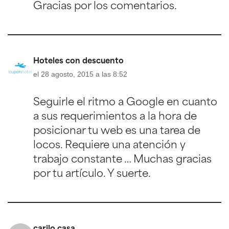
Gracias por los comentarios.
Hoteles con descuento
el 28 agosto, 2015 a las 8:52
Seguirle el ritmo a Google en cuanto
a sus requerimientos a la hora de
posicionar tu web es una tarea de
locos. Requiere una atención y
trabajo constante … Muchas gracias
por tu artículo. Y suerte.