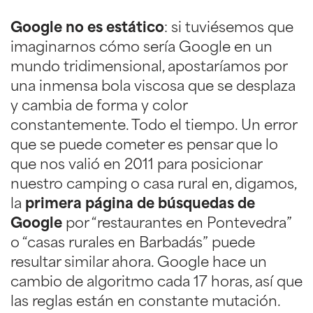
Google no es estático
: si tuviésemos que
imaginarnos cómo sería Google en un
mundo tridimensional, apostaríamos por
una inmensa bola viscosa que se desplaza
y cambia de forma y color
constantemente. Todo el tiempo. Un error
que se puede cometer es pensar que lo
que nos valió en 2011 para posicionar
nuestro camping o casa rural en, digamos,
la
primera página de búsquedas de
Google
por “restaurantes en Pontevedra”
o “casas rurales en Barbadás” puede
resultar similar ahora. Google hace un
cambio de algoritmo cada 17 horas, así que
las reglas están en constante mutación.