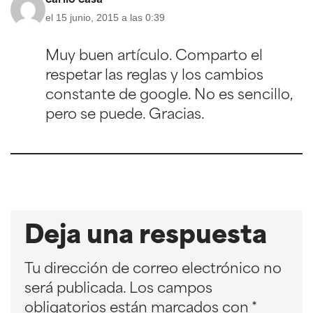
carilo casa
el 15 junio, 2015 a las 0:39
Muy buen artículo. Comparto el
respetar las reglas y los cambios
constante de google. No es sencillo,
pero se puede. Gracias.
Deja una respuesta
Tu dirección de correo electrónico no
será publicada.
Los campos
obligatorios están marcados con
*