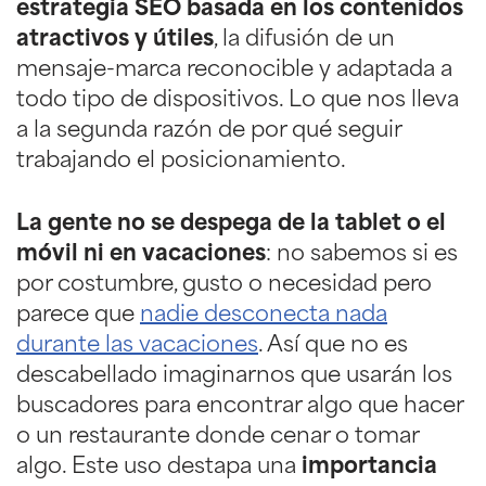
estrategia SEO basada en los contenidos
atractivos y útiles
, la difusión de un
mensaje-marca reconocible y adaptada a
todo tipo de dispositivos. Lo que nos lleva
a la segunda razón de por qué seguir
trabajando el posicionamiento.
La gente no se despega de la tablet o el
móvil ni en vacaciones
: no sabemos si es
por costumbre, gusto o necesidad pero
parece que
nadie desconecta nada
durante las vacaciones
. Así que no es
descabellado imaginarnos que usarán los
buscadores para encontrar algo que hacer
o un restaurante donde cenar o tomar
algo. Este uso destapa una
importancia