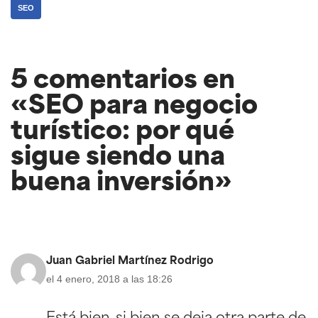
SEO
5 comentarios en
«SEO para negocio
turístico: por qué
sigue siendo una
buena inversión»
Juan Gabriel Martínez Rodrigo
el 4 enero, 2018 a las 18:26