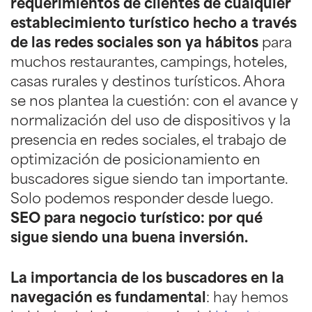
requerimientos de clientes de cualquier
establecimiento turístico hecho a través
de las redes sociales son ya hábitos
para
muchos restaurantes, campings, hoteles,
casas rurales y destinos turísticos. Ahora
se nos plantea la cuestión: con el avance y
normalización del uso de dispositivos y la
presencia en redes sociales, el trabajo de
optimización de posicionamiento en
buscadores sigue siendo tan importante.
Solo podemos responder desde luego.
SEO para negocio turístico: por qué
sigue siendo una buena inversión.
La importancia de los buscadores en la
navegación es fundamental
: hay hemos