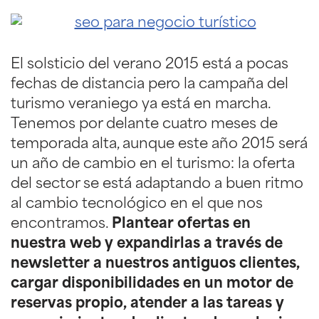
El solsticio del verano 2015 está a pocas
fechas de distancia pero la campaña del
turismo veraniego ya está en marcha.
Tenemos por delante cuatro meses de
temporada alta, aunque este año 2015 será
un año de cambio en el turismo: la oferta
del sector se está adaptando a buen ritmo
al cambio tecnológico en el que nos
encontramos.
Plantear ofertas en
nuestra web y expandirlas a través de
newsletter a nuestros antiguos clientes,
cargar disponibilidades en un motor de
reservas propio, atender a las tareas y