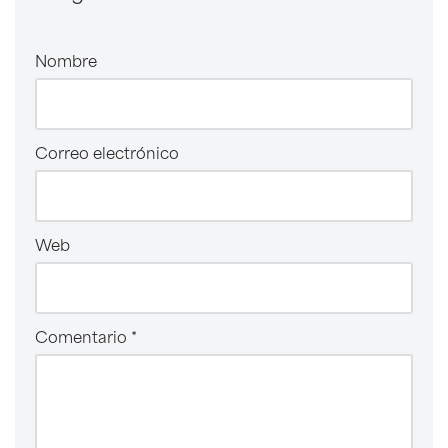
Nombre
Correo electrónico
Web
Comentario
*