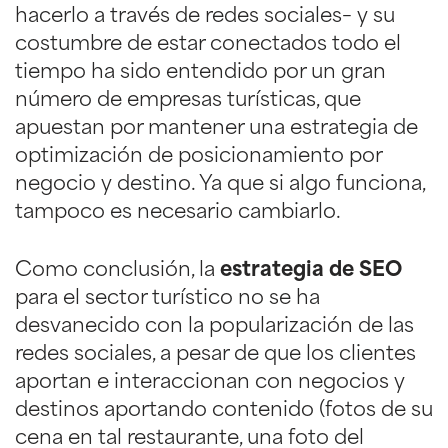
hacerlo a través de redes sociales– y su
costumbre de estar conectados todo el
tiempo ha sido entendido por un gran
número de empresas turísticas, que
apuestan por mantener una estrategia de
optimización de posicionamiento por
negocio y destino. Ya que si algo funciona,
tampoco es necesario cambiarlo.
Como conclusión, la
estrategia de SEO
para el sector turístico no se ha
desvanecido con la popularización de las
redes sociales, a pesar de que los clientes
aportan e interaccionan con negocios y
destinos aportando contenido (fotos de su
cena en tal restaurante, una foto del