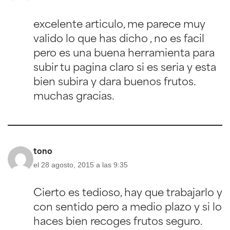
excelente articulo, me parece muy
valido lo que has dicho , no es facil
pero es una buena herramienta para
subir tu pagina claro si es seria y esta
bien subira y dara buenos frutos.
muchas gracias.
tono
el 28 agosto, 2015 a las 9:35
Cierto es tedioso, hay que trabajarlo y
con sentido pero a medio plazo y si lo
haces bien recoges frutos seguro.