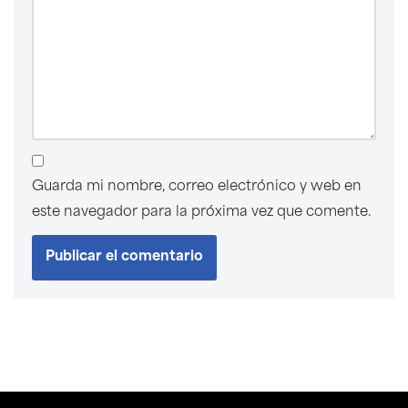
Guarda mi nombre, correo electrónico y web en
este navegador para la próxima vez que comente.