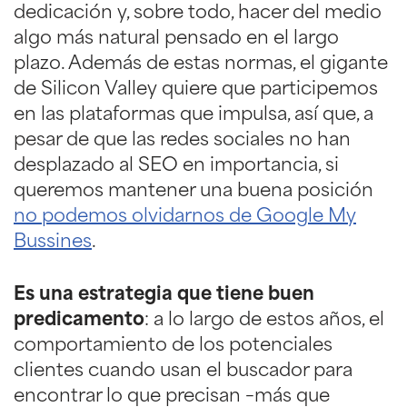
dedicación y, sobre todo, hacer del medio
algo más natural pensado en el largo
plazo. Además de estas normas, el gigante
de Silicon Valley quiere que participemos
en las plataformas que impulsa, así que, a
pesar de que las redes sociales no han
desplazado al SEO en importancia, si
queremos mantener una buena posición
no podemos olvidarnos de Google My
Bussines
.
Es una estrategia que tiene buen
predicamento
: a lo largo de estos años, el
comportamiento de los potenciales
clientes cuando usan el buscador para
encontrar lo que precisan –más que