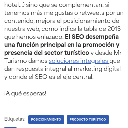
hotel…) sino que se complementan: si
tenemos más me gustas o retweets por un
contenido, mejora el posicionamiento de
nuestra web, como indica la tabla de 2013
que hemos enlazado.
El SEO desempeña
una función principal en la promoción y
presencia del sector turístico
y desde Mr
Turismo damos
soluciones integrales
que
dan respuesta integral al marketing digital
y donde el SEO es el eje central.
¡A qué esperas!
Etiquetas:
POSICIONAMIENTO
PRODUCTO TURÍSTICO