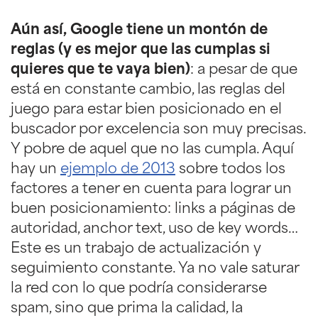
Aún así, Google tiene un montón de
reglas (y es mejor que las cumplas si
quieres que te vaya bien)
: a pesar de que
está en constante cambio, las reglas del
juego para estar bien posicionado en el
buscador por excelencia son muy precisas.
Y pobre de aquel que no las cumpla. Aquí
hay un
ejemplo de 2013
sobre todos los
factores a tener en cuenta para lograr un
buen posicionamiento: links a páginas de
autoridad, anchor text, uso de key words…
Este es un trabajo de actualización y
seguimiento constante. Ya no vale saturar
la red con lo que podría considerarse
spam, sino que prima la calidad, la