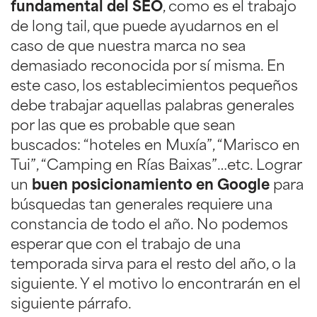
fundamental del SEO
, como es el trabajo
de long tail, que puede ayudarnos en el
caso de que nuestra marca no sea
demasiado reconocida por sí misma. En
este caso, los establecimientos pequeños
debe trabajar aquellas palabras generales
por las que es probable que sean
buscados: “hoteles en Muxía”, “Marisco en
Tui”, “Camping en Rías Baixas”…etc. Lograr
un
buen posicionamiento en Google
para
búsquedas tan generales requiere una
constancia de todo el año. No podemos
esperar que con el trabajo de una
temporada sirva para el resto del año, o la
siguiente. Y el motivo lo encontrarán en el
siguiente párrafo.