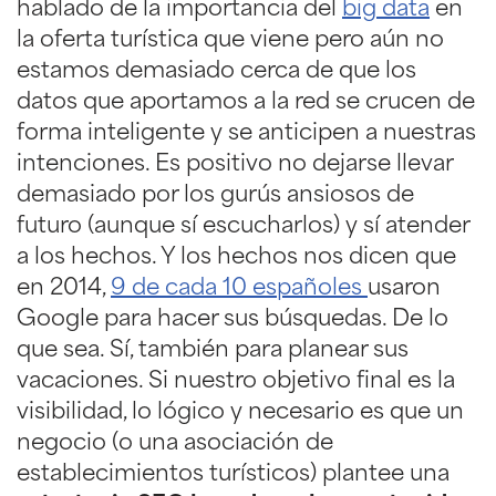
hablado de la importancia del
big data
en
la oferta turística que viene pero aún no
estamos demasiado cerca de que los
datos que aportamos a la red se crucen de
forma inteligente y se anticipen a nuestras
intenciones. Es positivo no dejarse llevar
demasiado por los gurús ansiosos de
futuro (aunque sí escucharlos) y sí atender
a los hechos. Y los hechos nos dicen que
en 2014,
9 de cada 10 españoles
usaron
Google para hacer sus búsquedas. De lo
que sea. Sí, también para planear sus
vacaciones. Si nuestro objetivo final es la
visibilidad, lo lógico y necesario es que un
negocio (o una asociación de
establecimientos turísticos) plantee una