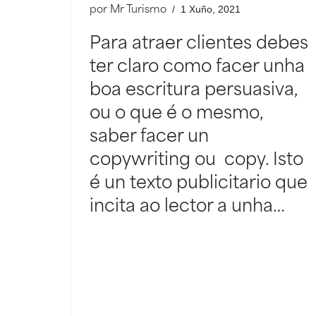
1 Xuño, 2021
por
Mr Turismo
Para atraer clientes debes
ter claro como facer unha
boa escritura persuasiva,
ou o que é o mesmo,
saber facer un
copywriting ou copy. Isto
é un texto publicitario que
incita ao lector a unha…