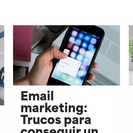
Email
marketing:
Trucos para
conseguir un