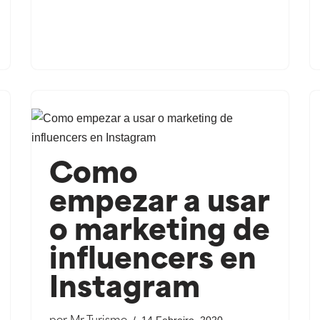
Como
empezar a usar
o marketing de
influencers en
Instagram