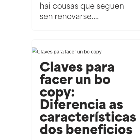
hai cousas que seguen
sen renovarse.…
Claves para
facer un bo
copy:
Diferencia as
características
dos beneficios