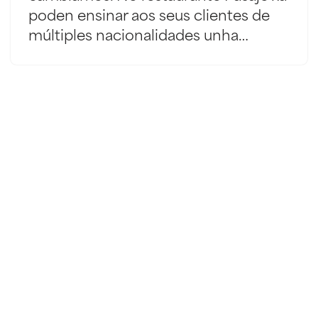
poden ensinar aos seus clientes de
múltiples nacionalidades unha…