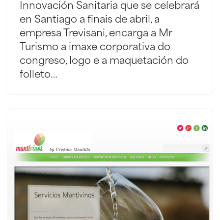
Innovación Sanitaria que se celebrará
en Santiago a finais de abril, a
empresa Trevisani, encarga a Mr
Turismo a imaxe corporativa do
congreso, logo e a maquetación do
folleto…