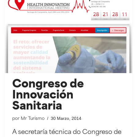
Congreso de
Innovación
Sanitaria
30 Marzo, 2014
por
Mr Turismo
A secretaría técnica do Congreso de