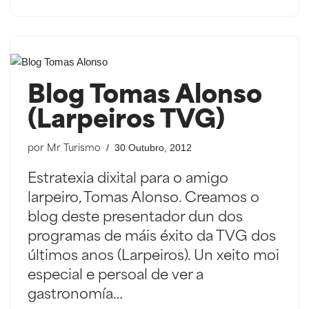
Blog Tomas Alonso
(Larpeiros TVG)
30 Outubro, 2012
por
Mr Turismo
Estratexia dixital para o amigo
larpeiro, Tomas Alonso. Creamos o
blog deste presentador dun dos
programas de máis éxito da TVG dos
últimos anos (Larpeiros). Un xeito moi
especial e persoal de ver a
gastronomía…