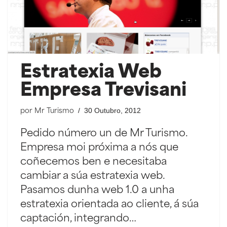
Estratexia Web
Empresa Trevisani
30 Outubro, 2012
por
Mr Turismo
Pedido número un de Mr Turismo.
Empresa moi próxima a nós que
coñecemos ben e necesitaba
cambiar a súa estratexia web.
Pasamos dunha web 1.0 a unha
estratexia orientada ao cliente, á súa
captación, integrando…