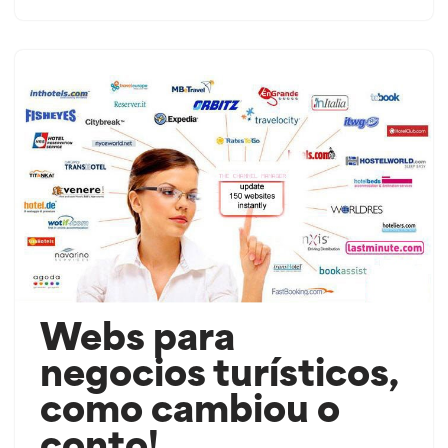
Webs para
negocios turísticos,
como cambiou o