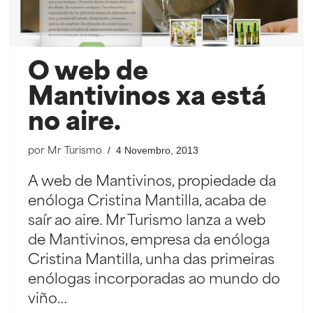
O web de
Mantivinos xa está
no aire.
4 Novembro, 2013
por
Mr Turismo
A web de Mantivinos, propiedade da
enóloga Cristina Mantilla, acaba de
saír ao aire. Mr Turismo lanza a web
de Mantivinos, empresa da enóloga
Cristina Mantilla, unha das primeiras
enólogas incorporadas ao mundo do
viño…