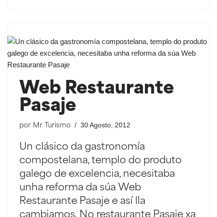
Web Restaurante
Pasaje
30 Agosto, 2012
por
Mr Turismo
Un clásico da gastronomía
compostelana, templo do produto
galego de excelencia, necesitaba
unha reforma da súa Web
Restaurante Pasaje e así lla
cambiamos. No restaurante Pasaje xa