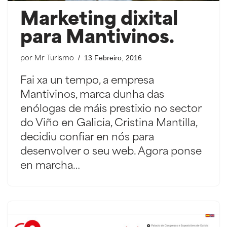
Marketing dixital
para Mantivinos.
13 Febreiro, 2016
por
Mr Turismo
Fai xa un tempo, a empresa
Mantivinos, marca dunha das
enólogas de máis prestixio no sector
do Viño en Galicia, Cristina Mantilla,
decidiu confiar en nós para
desenvolver o seu web. Agora ponse
en marcha…