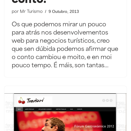
conto!
9 Outubro, 2013
por
Mr Turismo
Os que podemos mirar un pouco
para atrás nos desenvolvementos
web para negocios turísticos, creo
que sen dúbida podemos afirmar que
o conto cambiou e moito, e en moi
pouco tempo. É máis, son tantas…