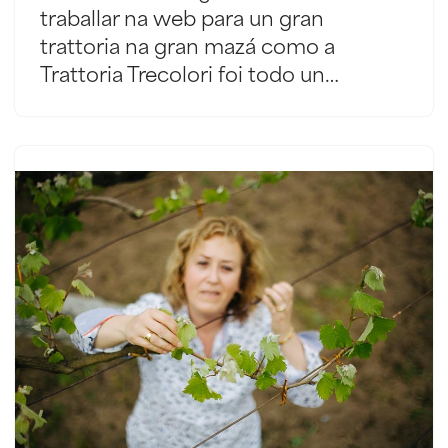
traballar na web para un gran
trattoria na gran mazá como a
Trattoria Trecolori foi todo un…