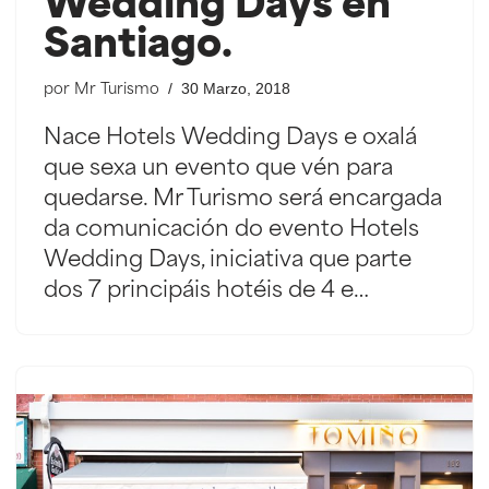
Wedding Days en
Santiago.
30 Marzo, 2018
por
Mr Turismo
Nace Hotels Wedding Days e oxalá
que sexa un evento que vén para
quedarse. Mr Turismo será encargada
da comunicación do evento Hotels
Wedding Days, iniciativa que parte
dos 7 principáis hotéis de 4 e…