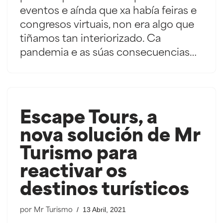
eventos e aínda que xa había feiras e
congresos virtuais, non era algo que
tiñamos tan interiorizado. Ca
pandemia e as súas consecuencias…
Escape Tours, a
nova solución de Mr
Turismo para
reactivar os
destinos turísticos
13 Abril, 2021
por
Mr Turismo