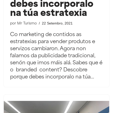
debes incorporalo
na túa estratexia
22 Setembro, 2021
por
Mr Turismo
Co marketing de contidos as
estratexias para vender produtos e
servizos cambiaron. Agora non
falamos da publicidade tradicional,
senón que imos máis alá. Sabes que é
o branded content? Descobre
porque debes incorporalo na túa…