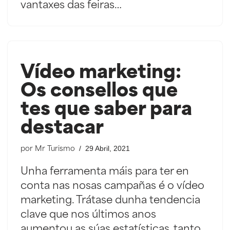
vantaxes das feiras…
Vídeo marketing:
Os consellos que
tes que saber para
destacar
29 Abril, 2021
por
Mr Turismo
Unha ferramenta máis para ter en
conta nas nosas campañas é o vídeo
marketing. Trátase dunha tendencia
clave que nos últimos anos
aumentou as súas estatísticas, tanto