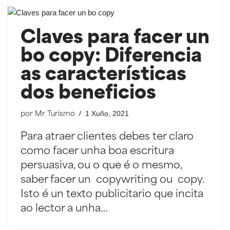
Claves para facer un
bo copy: Diferencia
as características
dos beneficios
1 Xuño, 2021
por
Mr Turismo
Para atraer clientes debes ter claro
como facer unha boa escritura
persuasiva, ou o que é o mesmo,
saber facer un copywriting ou copy.
Isto é un texto publicitario que incita
ao lector a unha…