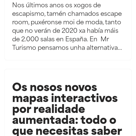
Nos últimos anos os xogos de
escapismo, tamén chamados escape
room, puxéronse moi de moda, tanto
que no verán de 2020 xa había máis
de 2.000 salas en España. En Mr
Turismo pensamos unha alternativa…
Os nosos novos
mapas interactivos
por realidade
aumentada: todo o
que necesitas saber