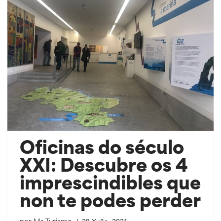
Oficinas do século
XXI: Descubre os 4
imprescindibles que
non te podes perder