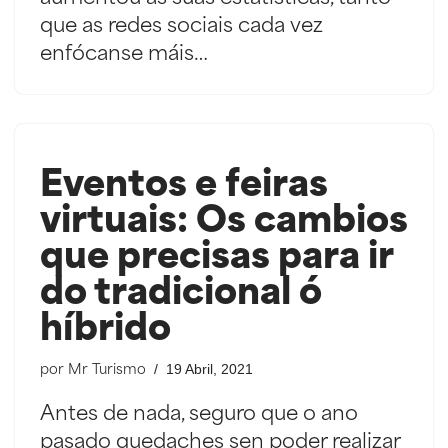
que as redes sociais cada vez
enfócanse máis…
Eventos e feiras
virtuais: Os cambios
que precisas para ir
do tradicional ó
híbrido
19 Abril, 2021
por
Mr Turismo
Antes de nada, seguro que o ano
pasado quedaches sen poder realizar