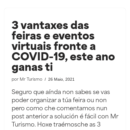
3 vantaxes das
feiras e eventos
virtuais fronte a
COVID-19, este ano
ganas ti
26 Maio, 2021
por
Mr Turismo
Seguro que aínda non sabes se vas
poder organizar a túa feira ou non
pero como che comentamos nun
post anterior a solución é fácil con Mr
Turismo. Hoxe traémosche as 3