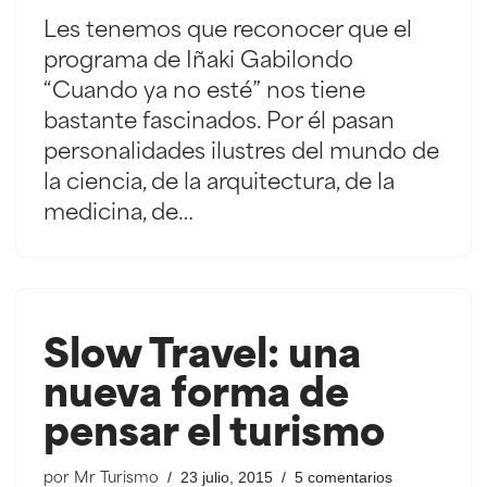
Les tenemos que reconocer que el
programa de Iñaki Gabilondo
“Cuando ya no esté” nos tiene
bastante fascinados. Por él pasan
personalidades ilustres del mundo de
la ciencia, de la arquitectura, de la
medicina, de…
Slow Travel: una
nueva forma de
pensar el turismo
23 julio, 2015
5 comentarios
por
Mr Turismo