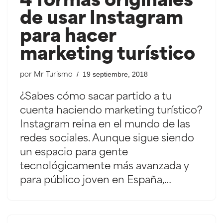
4 formas originales
de usar Instagram
para hacer
marketing turístico
19 septiembre, 2018
por
Mr Turismo
¿Sabes cómo sacar partido a tu
cuenta haciendo marketing turístico?
Instagram reina en el mundo de las
redes sociales. Aunque sigue siendo
un espacio para gente
tecnológicamente más avanzada y
para público joven en España,…