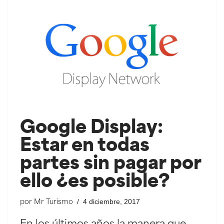
Google Display:
Estar en todas
partes sin pagar por
ello ¿es posible?
4 diciembre, 2017
por
Mr Turismo