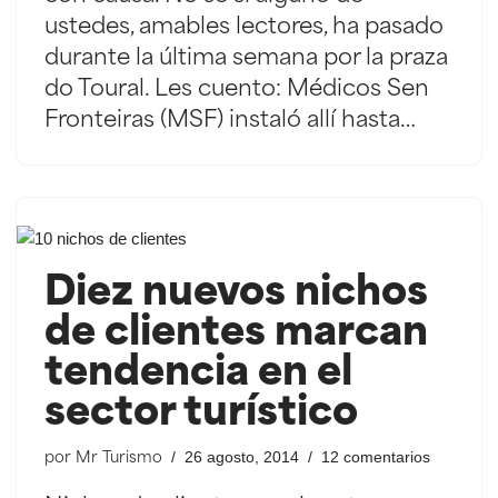
ustedes, amables lectores, ha pasado
durante la última semana por la praza
do Toural. Les cuento: Médicos Sen
Fronteiras (MSF) instaló allí hasta…
Diez nuevos nichos
de clientes marcan
tendencia en el
sector turístico
26 agosto, 2014
12 comentarios
por
Mr Turismo