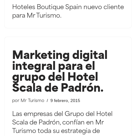
Hoteles Boutique Spain nuevo cliente
para Mr Turismo.
Marketing digital
integral para el
grupo del Hotel
Scala de Padrón.
9 febrero, 2015
por
Mr Turismo
Las empresas del Grupo del Hotel
Scala de Padrón, confían en Mr
Turismo toda su estrategia de