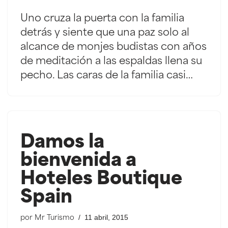
Uno cruza la puerta con la familia
detrás y siente que una paz solo al
alcance de monjes budistas con años
de meditación a las espaldas llena su
pecho. Las caras de la familia casi…
Damos la
bienvenida a
Hoteles Boutique
Spain
11 abril, 2015
por
Mr Turismo