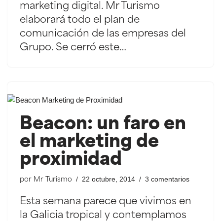
marketing digital. Mr Turismo
elaborará todo el plan de
comunicación de las empresas del
Grupo. Se cerró este…
Beacon: un faro en
el marketing de
proximidad
22 octubre, 2014
3 comentarios
por
Mr Turismo
Esta semana parece que vivimos en
la Galicia tropical y contemplamos