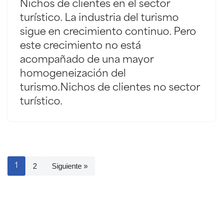
Nichos de clientes en el sector
turístico. La industria del turismo
sigue en crecimiento continuo. Pero
este crecimiento no está
acompañado de una mayor
homogeneización del
turismo.Nichos de clientes no sector
turístico.
2
Siguiente »
1