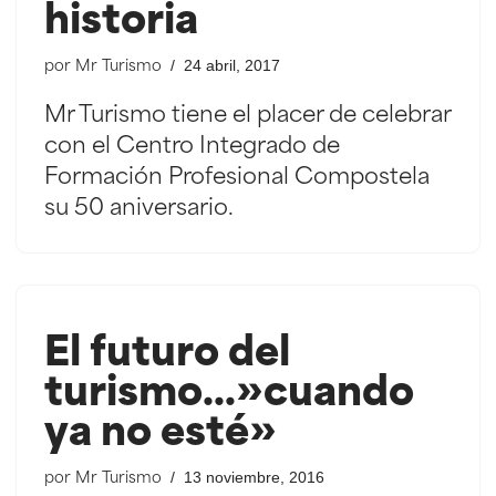
historia
24 abril, 2017
por
Mr Turismo
Mr Turismo tiene el placer de celebrar
con el Centro Integrado de
Formación Profesional Compostela
su 50 aniversario.
El futuro del
turismo…»cuando
ya no esté»
13 noviembre, 2016
por
Mr Turismo