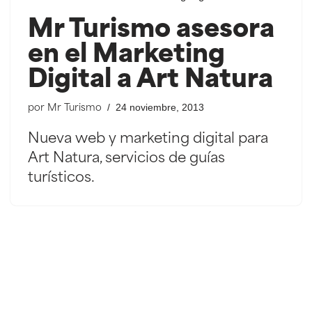
Mr Turismo asesora
en el Marketing
Digital a Art Natura
24 noviembre, 2013
por
Mr Turismo
Nueva web y marketing digital para
Art Natura, servicios de guías
turísticos.