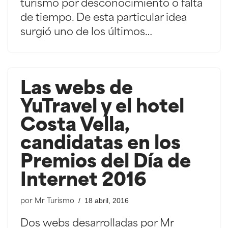
turismo por desconocimiento o falta
de tiempo. De esta particular idea
surgió uno de los últimos…
Las webs de
YuTravel y el hotel
Costa Vella,
candidatas en los
Premios del Día de
Internet 2016
18 abril, 2016
por
Mr Turismo
Dos webs desarrolladas por Mr