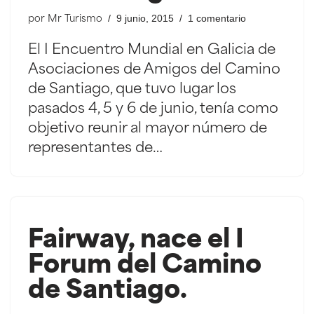
9 junio, 2015
1 comentario
por
Mr Turismo
El I Encuentro Mundial en Galicia de
Asociaciones de Amigos del Camino
de Santiago, que tuvo lugar los
pasados 4, 5 y 6 de junio, tenía como
objetivo reunir al mayor número de
representantes de…
Fairway, nace el I
Forum del Camino
de Santiago.