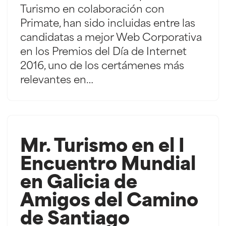
Turismo en colaboración con
Primate, han sido incluidas entre las
candidatas a mejor Web Corporativa
en los Premios del Día de Internet
2016, uno de los certámenes más
relevantes en…
Mr. Turismo en el I
Encuentro Mundial
en Galicia de
Amigos del Camino
de Santiago