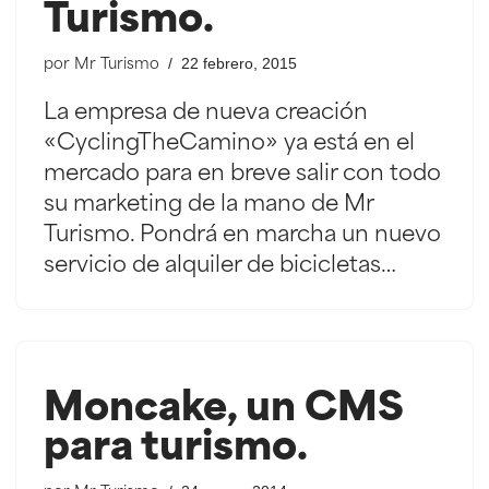
Turismo.
22 febrero, 2015
por
Mr Turismo
La empresa de nueva creación
«CyclingTheCamino» ya está en el
mercado para en breve salir con todo
su marketing de la mano de Mr
Turismo. Pondrá en marcha un nuevo
servicio de alquiler de bicicletas…
Moncake, un CMS
para turismo.