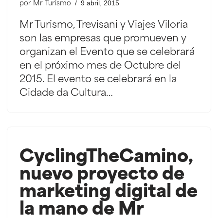
9 abril, 2015
por
Mr Turismo
Mr Turismo, Trevisani y Viajes Viloria
son las empresas que promueven y
organizan el Evento que se celebrará
en el próximo mes de Octubre del
2015. El evento se celebrará en la
Cidade da Cultura…
CyclingTheCamino,
nuevo proyecto de
marketing digital de
la mano de Mr