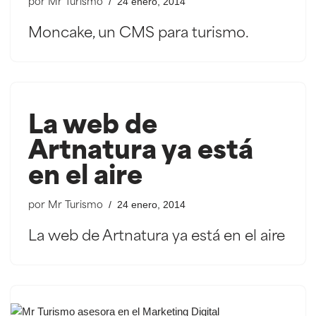
24 enero, 2014
por
Mr Turismo
Moncake, un CMS para turismo.
La web de
Artnatura ya está
en el aire
24 enero, 2014
por
Mr Turismo
La web de Artnatura ya está en el aire